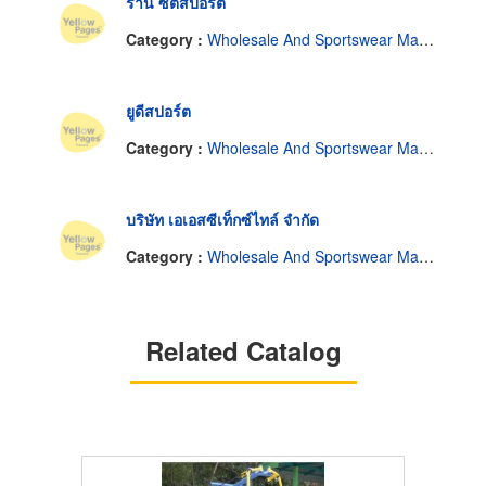
ร้าน ซิตี้สปอร์ต
Category :
Wholesale And Sportswear Manufacturer.
ยูดีสปอร์ต
Category :
Wholesale And Sportswear Manufacturer.
บริษัท เอเอสซีเท็กซ์ไทล์ จำกัด
Category :
Wholesale And Sportswear Manufacturer.
Related Catalog