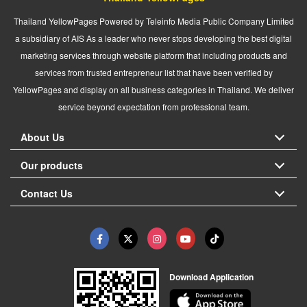
Thailand YellowPages Powered by Teleinfo Media Public Company Limited
a subsidiary of AIS As a leader who never stops developing the best digital
marketing services through website platform that including products and
services from trusted entrepreneur list that have been verified by
YellowPages and display on all business categories in Thailand. We deliver
service beyond expectation from professional team.
About Us
Our products
Contact Us
Download Application