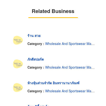
Related Business
ร้าน สวย
Category :
Wholesale And Sportswear Manufacturer.
ภักดีสปอร์ต
Category :
Wholesale And Sportswear Manufacturer.
ห้างหุ้นส่วนจำกัด อินทรานานาภัณฑ์
Category :
Wholesale And Sportswear Manufacturer.