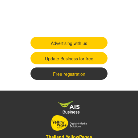
Advertising with us
Update Business for free
Free registration
Thailand YellowPages