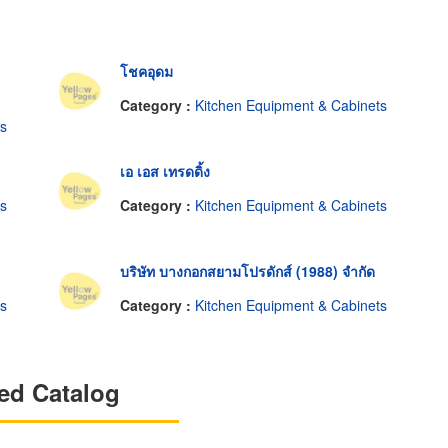
โชคอุดม
Category :
Kitchen Equipment & Cabinets
ts
เอ เอส เทรดดิ้ง
ts
Category :
Kitchen Equipment & Cabinets
บริษัท บางกอกสยามโปรดักส์ (1988) จำกัด
ts
Category :
Kitchen Equipment & Cabinets
ed Catalog