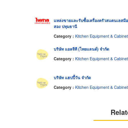
แหล่งขายและรับซื้อเครื่องครัวสแตนเลสมือ
สอง ปทุมธานี
Category :
Kitchen Equipment & Cabine
บริษัท แอลจีที (ไทยแลนด์) จำกัด
Category :
Kitchen Equipment & Cabine
บริษัท แฮปปี้วัน จำกัด
Category :
Kitchen Equipment & Cabine
Relat