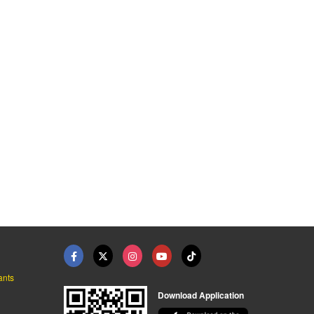
จำหน่ายเครื่องชงกาแฟ ...
จำหน่ายติดตั้งเตาแก๊ ...
จำหน่ายเครื่องใช้ไฟฟ ...
ผู้นำเข้าและจัดจำหน่ายเครื่องใช้ไฟฟ้าภายในครัว
ผู้นำเข้าและจัดจำหน่ายเครื่องใช้ไฟฟ้าภายในครัว
ผู้นำเข้าและจัดจำหน่ายเครื่องใช้ไฟฟ้าภายในครัว
ants
Download Application