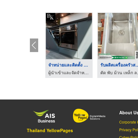
เตาแม่เหล็กไฟฟ้าผสมเ ...
จำหน่ายและติดตั้ง เค ...
รับผลิตเครื่อง
ผู้นำเข้าและจัดจำหน่ายเครื่องใช้ไฟฟ้าภายในครัว
ผู้นำเข้าและจัดจำหน่ายเครื่องใช้ไฟฟ้าภายในครัว
ตัด พับ ม
About U
Corporate 
Privacy Pol
Thailand YellowPages
Cyber-Poli