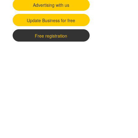
Advertising with us
Update Business for free
Free registration