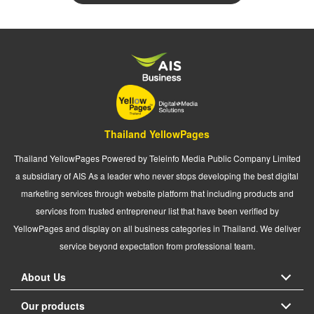
Thailand YellowPages
Thailand YellowPages Powered by Teleinfo Media Public Company Limited
a subsidiary of AIS As a leader who never stops developing the best digital
marketing services through website platform that including products and
services from trusted entrepreneur list that have been verified by
YellowPages and display on all business categories in Thailand. We deliver
service beyond expectation from professional team.
About Us
Our products