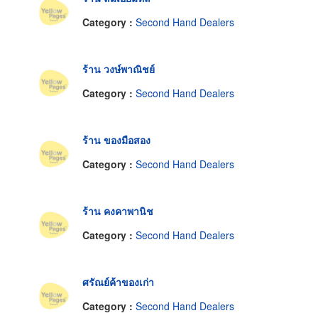
Category :
Second Hand Dealers
ร้าน วงษ์พาณิชย์
Category :
Second Hand Dealers
ร้าน ของมือสอง
Category :
Second Hand Dealers
ร้าน คงคาพานิช
Category :
Second Hand Dealers
ศรัณย์ค้าของเก่า
Category :
Second Hand Dealers