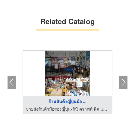
Related Catalog
ร้านสินค้าญี่ปุ่นมือ ...
ขายส่งสินค้ามือสองญี่ปุ่น-สินี คราฟท์ พิค แอนด์ โค
ขายส่งสินค้ามือสองญี่ปุ่น-สินี คราฟท์ พิค แอนด์ โค