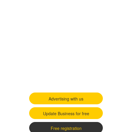
Advertising with us
Update Business for free
Free registration