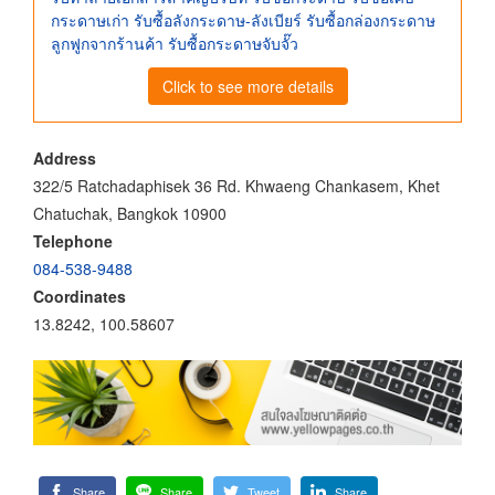
กระดาษเก่า รับซื้อลังกระดาษ-ลังเบียร์ รับซื้อกล่องกระดาษ
ลูกฟูกจากร้านค้า รับซื้อกระดาษจับจั๊ว
Click to see more details
Address
322/5 Ratchadaphisek 36 Rd. Khwaeng Chankasem, Khet
Chatuchak, Bangkok 10900
Telephone
084-538-9488
Coordinates
13.8242, 100.58607
Share
Share
Tweet
Share