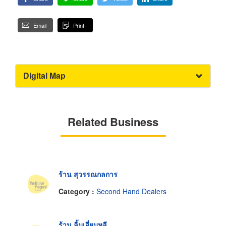
Email
Print
Digital Map
Related Business
ร้าน สุวรรณกลการ
Category :
Second Hand Dealers
ร้าน ลิ้มเอี่ยมหลี