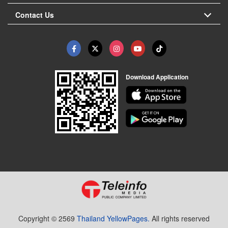
Contact Us
Download Application
Copyright © 2569
Thailand YellowPages.
All rights reserved