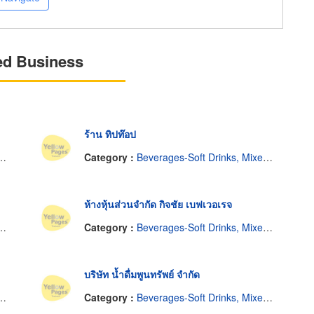
ed Business
ร้าน ทิปท๊อป
Category :
Beverages-Soft Drinks, Mixers, Etc.-Distributors
ห้างหุ้นส่วนจำกัด กิจชัย เบฟเวอเรจ
Category :
Beverages-Soft Drinks, Mixers, Etc.-Distributors
บริษัท น้ำดื่มพูนทรัพย์ จำกัด
Category :
Beverages-Soft Drinks, Mixers, Etc.-Distributors