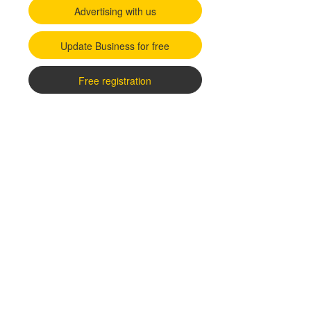
Advertising with us
Update Business for free
Free registration