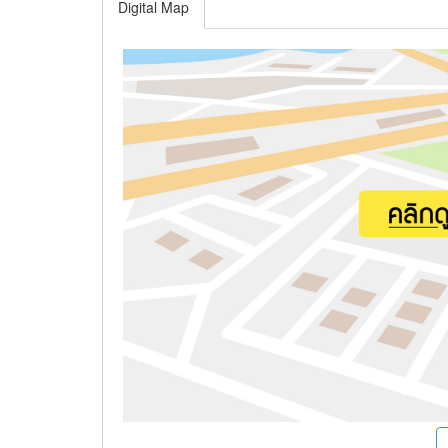
Digital Map