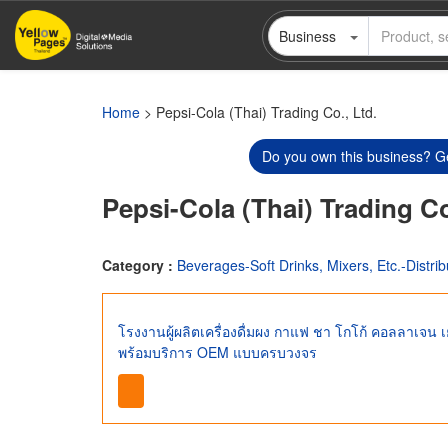
Skip
Business
to
main
content
Home
> Pepsi-Cola (Thai) Trading Co., Ltd.
Do you own this business? Ge
Pepsi-Cola (Thai) Trading Co
Category :
Beverages-Soft Drinks, Mixers, Etc.-Distrib
โรงงานผู้ผลิตเครื่องดื่มผง กาแฟ ชา โกโก้ คอลลาเจน
พร้อมบริการ OEM แบบครบวงจร