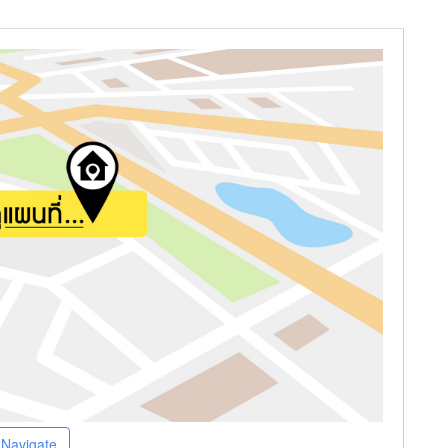
Navigate