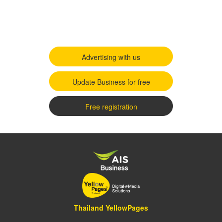
Advertising with us
Update Business for free
Free registration
Thailand YellowPages