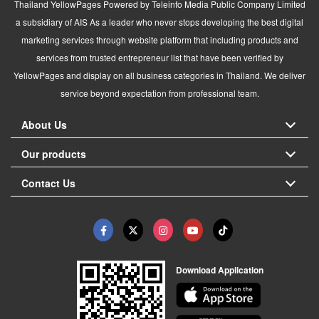
Thailand YellowPages Powered by Teleinfo Media Public Company Limited
a subsidiary of AIS As a leader who never stops developing the best digital
marketing services through website platform that including products and
services from trusted entrepreneur list that have been verified by
YellowPages and display on all business categories in Thailand. We deliver
service beyond expectation from professional team.
About Us
Our products
Contact Us
Download Application