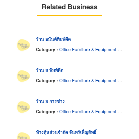
Related Business
ร้าน อนันต์พิมพ์ดีด
Category :
Office Furniture & Equipment-Repairing & Refinishing
ร้าน ส พิมพ์ดีด
Category :
Office Furniture & Equipment-Repairing & Refinishing
ร้าน ม การช่าง
Category :
Office Furniture & Equipment-Repairing & Refinishing
ห้างหุ้นส่วนจำกัด จันทร์เพ็ญสิทธิ์