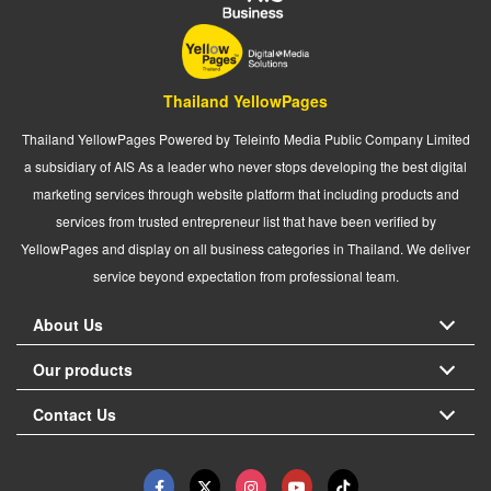
Thailand YellowPages
Thailand YellowPages Powered by Teleinfo Media Public Company Limited
a subsidiary of AIS As a leader who never stops developing the best digital
marketing services through website platform that including products and
services from trusted entrepreneur list that have been verified by
YellowPages and display on all business categories in Thailand. We deliver
service beyond expectation from professional team.
About Us
Our products
Contact Us