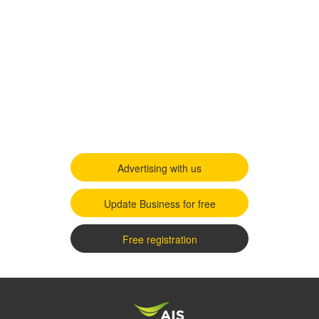
Advertising with us
Update Business for free
Free registration