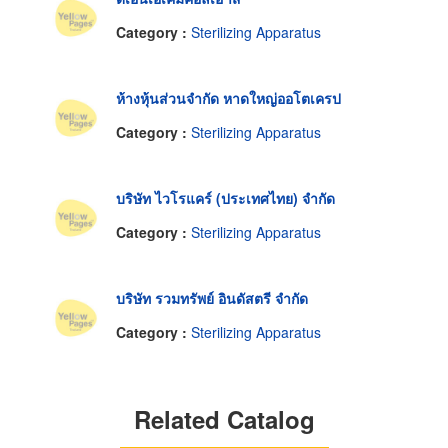
Category :
Sterilizing Apparatus
ห้างหุ้นส่วนจำกัด หาดใหญ่ออโตเครป
Category :
Sterilizing Apparatus
บริษัท ไวโรแคร์ (ประเทศไทย) จำกัด
Category :
Sterilizing Apparatus
บริษัท รวมทรัพย์ อินดัสตรี จำกัด
Category :
Sterilizing Apparatus
Related Catalog