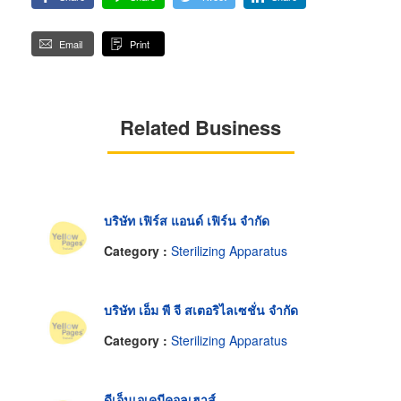
Email
Print
Related Business
บริษัท เฟิร์ส แอนด์ เฟิร์น จำกัด
Category :
Sterilizing Apparatus
บริษัท เอ็ม พี จี สเตอริไลเซชั่น จำกัด
Category :
Sterilizing Apparatus
ดีเอ็นเอเคมีคอลเฮาส์