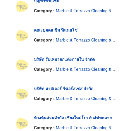
บุญพาพาณิชย์
Category :
Marble & Terrazzo Cleaning & Service
คณะบุคคล ซิม ฟิแนสโซ่
Category :
Marble & Terrazzo Cleaning & Service
บริษัท รับเหมาตกแต่งภายใน จำกัด
Category :
Marble & Terrazzo Cleaning & Service
บริษัท มาสเตอร์ รีซอร์สเซส จำกัด
Category :
Marble & Terrazzo Cleaning & Service
ห้างหุ้นส่วนจำกัด เชียงใหม่โปรดักส์ซัพพลาย
Category :
Marble & Terrazzo Cleaning & Service