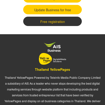
Update Business for free
Free registration
Thailand YellowPages
Thailand YellowPages Powered by Teleinfo Media Public Company Limited
a subsidiary of AIS As a leader who never stops developing the best digital
marketing services through website platform that including products and
services from trusted entrepreneur list that have been verified by
YellowPages and display on all business categories in Thailand. We deliver