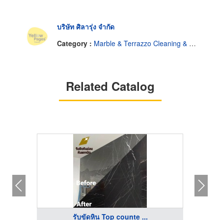
บริษัท ศิลารุ่ง จำกัด
Category :
Marble & Terrazzo Cleaning & Service
Related Catalog
รับขัดหิน Top counte ...