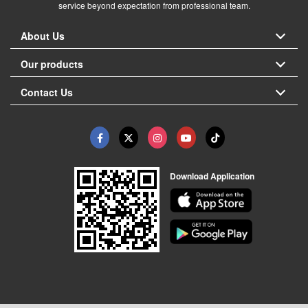
service beyond expectation from professional team.
About Us
Our products
Contact Us
Download Application