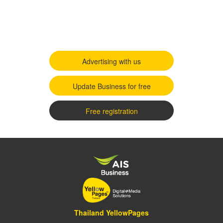
Advertising with us
Update Business for free
Free registration
Thailand YellowPages