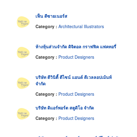
เฟ็น ดีซายเนอร์ส
Category :
Architectural Illustrators
ห้างหุ้นส่วนจำกัด ดิจิตอล กราฟฟิค แฟคทอรี่
Category :
Product Designers
บริษัท ดีวินิตี้ ดีไซน์ แอนด์ ดีเวลลอปเม้นท์
จำกัด
Category :
Product Designers
บริษัท ดิแอร์พอร์ต สตูดิโอ จำกัด
Category :
Product Designers