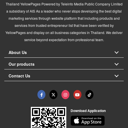
Thailand YellowPages Powered by Teleinfo Media Public Company Limited
a subsidiary of AIS As a leader who never stops developing the best digital
marketing services through website platform that including products and
services from trusted entrepreneur list that have been verified by
YellowPages and display on all business categories in Thailand. We deliver
service beyond expectation from professional team.
About Us
Our products
Contact Us
Download Application