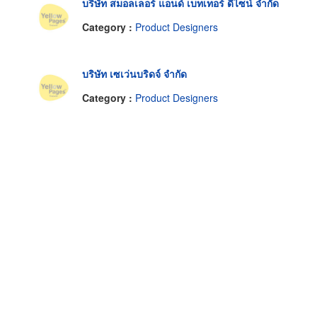
บริษัท สมอลเลอร์ แอนด์ เบทเทอร์ ดีไซน์ จำกัด
Category :
Product Designers
บริษัท เซเว่นบริดจ์ จำกัด
Category :
Product Designers