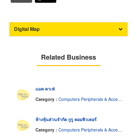
Digital Map
Related Business
แมค คาเฟ่
Category :
Computers Peripherals & Accessories-Dealers
ห้างหุ้นส่วนจำกัด กูรู คอมพิวเตอร์
Category :
Computers Peripherals & Accessories-Dealers