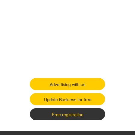
Advertising with us
Update Business for free
Free registration