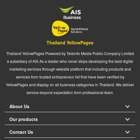
Thailand YellowPages
Thailand YellowPages Powered by Teleinfo Media Public Company Limited
a subsidiary of AIS As a leader who never stops developing the best digital
marketing services through website platform that including products and
services from trusted entrepreneur list that have been verified by
YellowPages and display on all business categories in Thailand. We deliver
service beyond expectation from professional team.
About Us
Our products
Contact Us