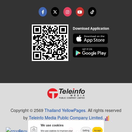
Download Application
Copyright © 2569
Thailand YellowPages.
All rights reserved
by
Teleinfo Media Public Company Limited.
We use cookies
Setting
Accept
We use cookies to improve your