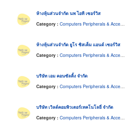
ห้างหุ้นส่วนจำกัด นพ ไอที เซอร์วิส
Category :
Computers Peripherals & Accessories-Dealers
ห้างหุ้นส่วนจำกัด ยูโร ซิสเต็ม แอนด์ เซอร์วิส
Category :
Computers Peripherals & Accessories-Dealers
บริษัท เอม คอนซัลติ้ง จำกัด
Category :
Computers Peripherals & Accessories-Dealers
บริษัท เวิลด์คอมพิวเตอร์เทคโนโลยี่ จำกัด
Category :
Computers Peripherals & Accessories-Dealers