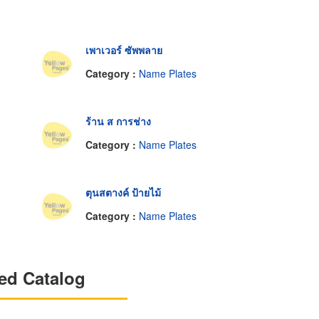
เพาเวอร์ ซัพพลาย
Category :
Name Plates
ร้าน ส การช่าง
Category :
Name Plates
ตุนสตางค์ ป้ายไม้
Category :
Name Plates
ed Catalog