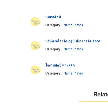
นพดลศิลป์
Category :
Name Plates
บริษัท ซิตี้อาร์ต อลูมิเนียมเวอร์ค จำกัด
Category :
Name Plates
ใจงามศิลป์ แกะสลัก
Category :
Name Plates
Relat