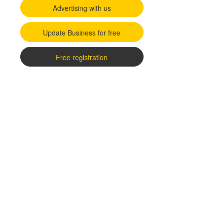
Advertising with us
Update Business for free
Free registration