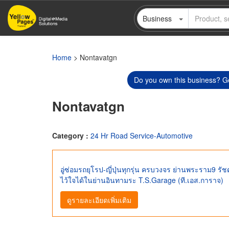
Skip
Business
to
main
content
Home
> Nontavatgn
Do you own this business? Ge
Nontavatgn
Category :
24 Hr Road Service-Automotive
อู่ซ่อมรถยุโรป-ญี่ปุ่นทุกรุ่น ครบวงจร ย่านพระราม9 รั
ไว้ใจได้ในย่านอินทามระ T.S.Garage (ที.เอส.การาจ)
ดูรายละเอียดเพิ่มเติม