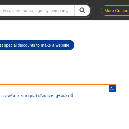
More Conten
t special discounts to make a website.
Ad
ชดา สุทธิสาร หากคุณกำลังมองหาอู่ซ่อมรถที่