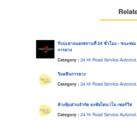
Relat
รับปะยางนอกสถานที่ 24 ชั่วโมง - ชนะพณ
การยาง
Category :
24 Hr Road Service-Automotive
วิมลสินการยาง
Category :
24 Hr Road Service-Automotive
ห้างหุ้นส่วนจำกัด ธงชัยไดนาโม เซอร์วิส
Category :
24 Hr Road Service-Automotive