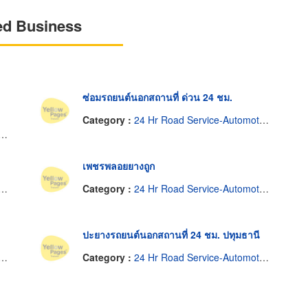
ed Business
ซ่อมรถยนต์นอกสถานที่ ด่วน 24 ชม.
Category :
24 Hr Road Service-Automotive
เพชรพลอยยางถูก
Category :
24 Hr Road Service-Automotive
ปะยางรถยนต์นอกสถานที่ 24 ชม. ปทุมธานี
Category :
24 Hr Road Service-Automotive