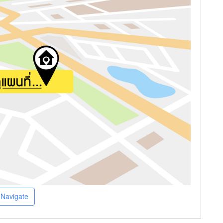
Navigate