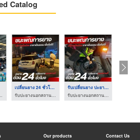
ed Catalog
เปลี่ยนยาง 24 ชั่วโม ...
รับเปลี่ยนยาง ปะยาง ...
ญ่ ออโต้เซอร์วิส
รับปะยางนอกสถานที่ 24 ชั่วโมง - ชนะพณการยาง
รับปะยางนอกสถานที่ 24 ชั่วโมง - ชนะพณการยาง
s
Our products
Contact Us