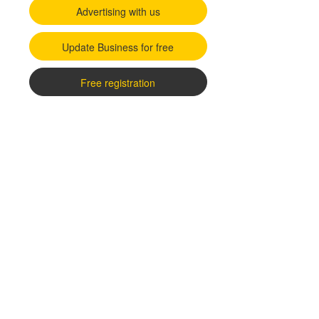
Advertising with us
Update Business for free
Free registration