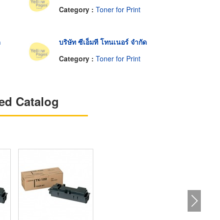
Category :
Toner for Print
ด
บริษัท ซีเอ็มที โทนเนอร์ จำกัด
Category :
Toner for Print
ed Catalog