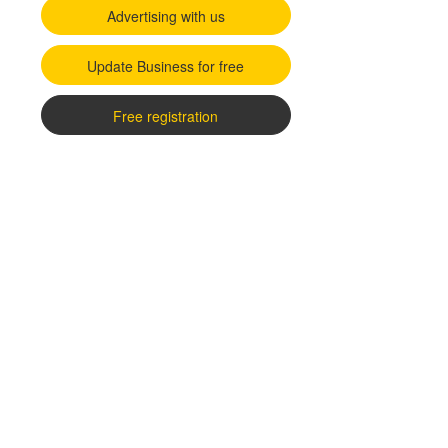
Advertising with us
Update Business for free
Free registration