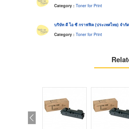
Category :
Toner for Print
บริษัท ดี ไอ ซี กราฟฟิค (ประเทศไทย) จำกั
Category :
Toner for Print
Relat