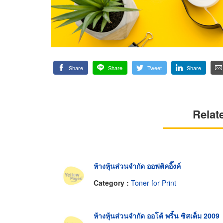
Share
Share
Tweet
Share
Relat
ห้างหุ้นส่วนจำกัด ออฟติคอิ๊งค์
Category :
Toner for Print
ห้างหุ้นส่วนจำกัด ออโต้ พริ้น ซิสเต็ม 2009