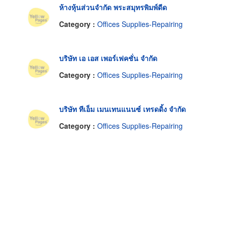
ห้างหุ้นส่วนจำกัด พระสมุทรพิมพ์ดีด
Category :
Offices Supplies-Repairing
บริษัท เอ เอส เพอร์เฟคชั่น จำกัด
Category :
Offices Supplies-Repairing
บริษัท ทีเอ็ม เมนเทนแนนซ์ เทรดดิ้ง จำกัด
Category :
Offices Supplies-Repairing