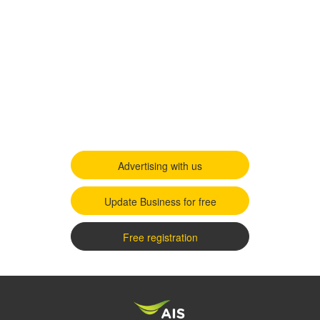
Advertising with us
Update Business for free
Free registration