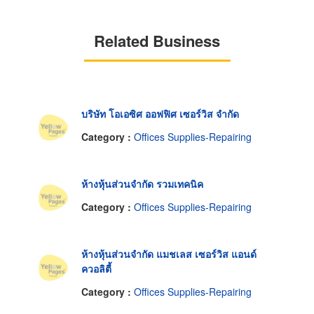
Related Business
บริษัท โอเอซิศ ออฟฟิศ เซอร์วิส จำกัด
Category :
Offices Supplies-Repairing
ห้างหุ้นส่วนจำกัด รวมเทคนิค
Category :
Offices Supplies-Repairing
ห้างหุ้นส่วนจำกัด แมชเลส เซอร์วิส แอนด์
ควอลิตี้
Category :
Offices Supplies-Repairing