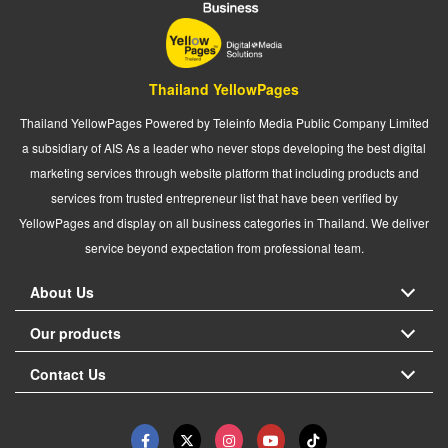
Thailand YellowPages
Thailand YellowPages Powered by Teleinfo Media Public Company Limited
a subsidiary of AIS As a leader who never stops developing the best digital
marketing services through website platform that including products and
services from trusted entrepreneur list that have been verified by
YellowPages and display on all business categories in Thailand. We deliver
service beyond expectation from professional team.
About Us
Our products
Contact Us