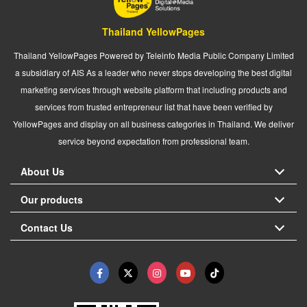
Thailand YellowPages
Thailand YellowPages Powered by Teleinfo Media Public Company Limited
a subsidiary of AIS As a leader who never stops developing the best digital
marketing services through website platform that including products and
services from trusted entrepreneur list that have been verified by
YellowPages and display on all business categories in Thailand. We deliver
service beyond expectation from professional team.
About Us
Our products
Contact Us