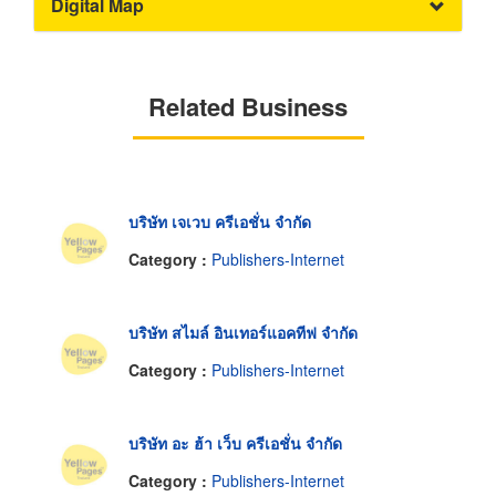
Digital Map
Related Business
บริษัท เจเวบ ครีเอชั่น จำกัด
Category :
Publishers-Internet
บริษัท สไมล์ อินเทอร์แอคทีฟ จำกัด
Category :
Publishers-Internet
บริษัท อะ ฮ้า เว็บ ครีเอชั่น จำกัด
Category :
Publishers-Internet