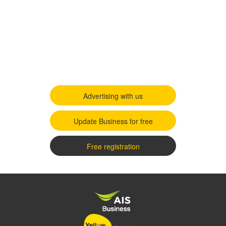
Advertising with us
Update Business for free
Free registration