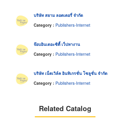
บริษัท สยาม ลอตเตอรี่ จำกัด
Category :
Publishers-Internet
จ๊อบอินเดอะซิตี้ เว็ปหางาน
Category :
Publishers-Internet
บริษัท เน็ตเวิล์ค อินทิเกรชั่น โซลูชั่น จำกัด
Category :
Publishers-Internet
Related Catalog