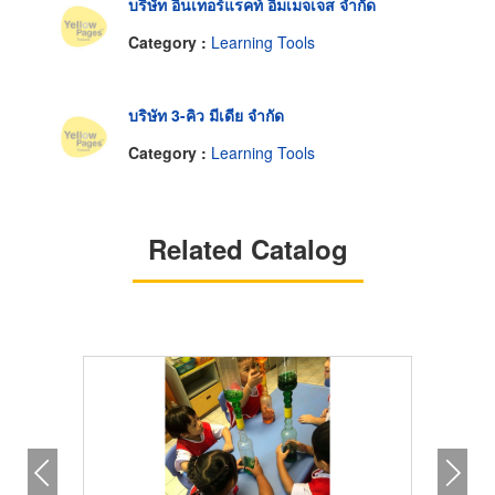
บริษัท อินเทอร์แรคท์ อิมเมจเจส จำกัด
Category :
Learning Tools
บริษัท 3-คิว มีเดีย จำกัด
Category :
Learning Tools
Related Catalog