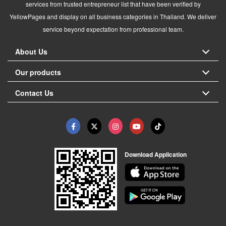
services from trusted entrepreneur list that have been verified by
YellowPages and display on all business categories in Thailand. We deliver
service beyond expectation from professional team.
About Us
Our products
Contact Us
Download Application