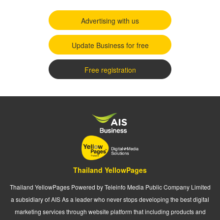
Advertising with us
Update Business for free
Free registration
Thailand YellowPages
Thailand YellowPages Powered by Teleinfo Media Public Company Limited
a subsidiary of AIS As a leader who never stops developing the best digital
marketing services through website platform that including products and