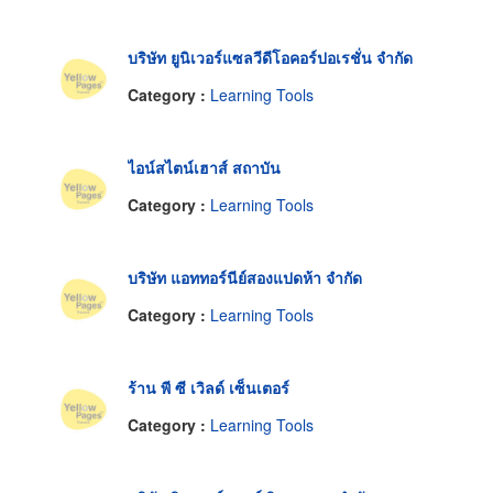
บริษัท ยูนิเวอร์แซลวีดีโอคอร์ปอเรชั่น จำกัด
Category :
Learning Tools
ไอน์สไตน์เฮาส์ สถาบัน
Category :
Learning Tools
บริษัท แอททอร์นีย์สองแปดห้า จำกัด
Category :
Learning Tools
ร้าน พี ซี เวิลด์ เซ็นเตอร์
Category :
Learning Tools