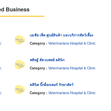
ed Business
เอเชีย เพ็ท ศูนย์สินค้า และบริการสัตว์เลี้ยง
c
Category :
Veterinarians-Hospital & Clinic
พสิษฐ์ สัตวแพทย์ คลินิก
c
Category :
Veterinarians-Hospital & Clinic
คลีนิค บิ๊กด็อกเตอร์ รักษาสัตว์
c
Category :
Veterinarians-Hospital & Clinic