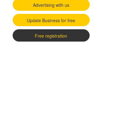
Advertising with us
Update Business for free
Free registration