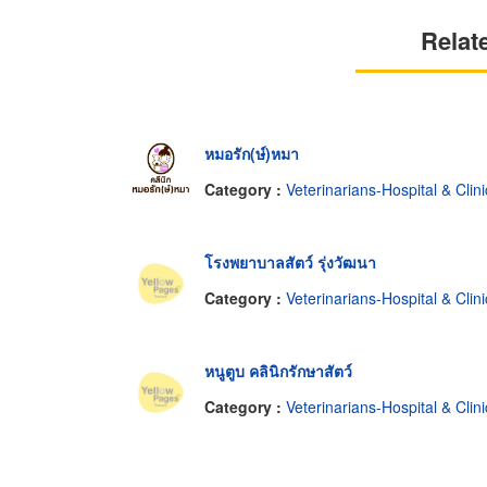
Relat
หมอรัก(ษ์)หมา
Category :
Veterinarians-Hospital & Clini
โรงพยาบาลสัตว์ รุ่งวัฒนา
Category :
Veterinarians-Hospital & Clini
หนูตูบ คลินิกรักษาสัตว์
Category :
Veterinarians-Hospital & Clini