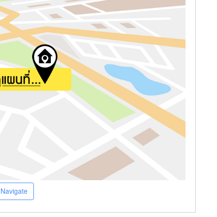
Navigate