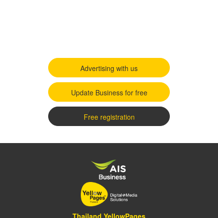
Advertising with us
Update Business for free
Free registration
Thailand YellowPages