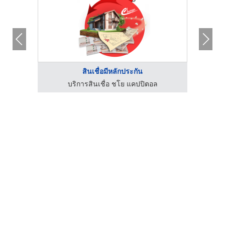
สินเชื่อมีหลักประกัน
ุ๊ป
บริการสินเชื่อ ชโย แคปปิตอล