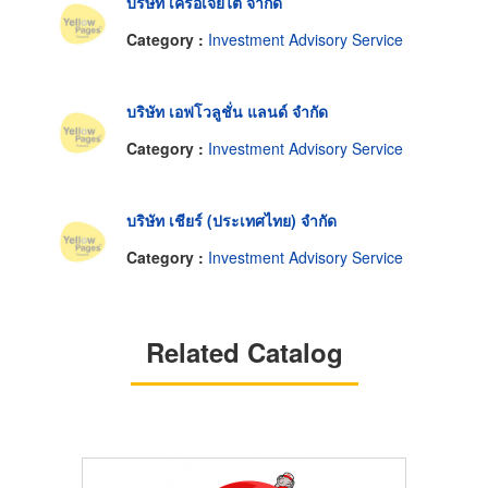
บริษัท เครือเจียไต๋ จำกัด
Category :
Investment Advisory Service
บริษัท เอฟโวลูชั่น แลนด์ จำกัด
Category :
Investment Advisory Service
บริษัท เชียร์ (ประเทศไทย) จำกัด
Category :
Investment Advisory Service
Related Catalog