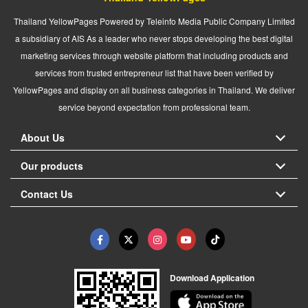
Thailand YellowPages Powered by Teleinfo Media Public Company Limited
a subsidiary of AIS As a leader who never stops developing the best digital
marketing services through website platform that including products and
services from trusted entrepreneur list that have been verified by
YellowPages and display on all business categories in Thailand. We deliver
service beyond expectation from professional team.
About Us
Our products
Contact Us
Download Application