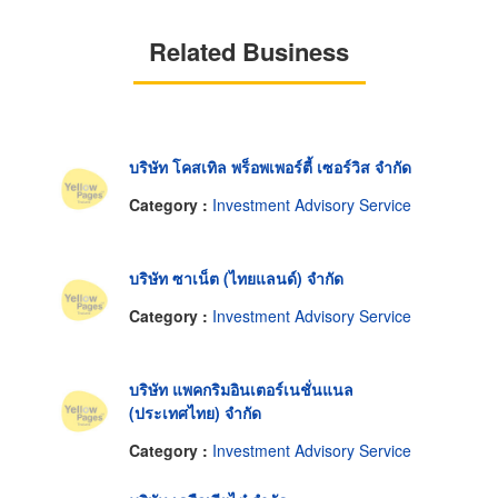
Related Business
บริษัท โคสเทิล พร็อพเพอร์ตี้ เซอร์วิส จำกัด
Category :
Investment Advisory Service
บริษัท ซาเน็ต (ไทยแลนด์) จำกัด
Category :
Investment Advisory Service
บริษัท แพคกริมอินเตอร์เนชั่นแนล
(ประเทศไทย) จำกัด
Category :
Investment Advisory Service