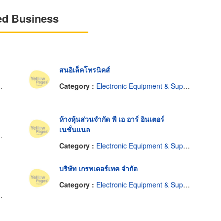
ed Business
สนอิเล็คโทรนิคส์
Category :
Electronic Equipment & Supplies-Repairing
ห้างหุ้นส่วนจำกัด พี เอ อาร์ อินเตอร์
เนชั่นแนล
Category :
Electronic Equipment & Supplies-Repairing
บริษัท เกรทเดอร์เทค จำกัด
Category :
Electronic Equipment & Supplies-Repairing