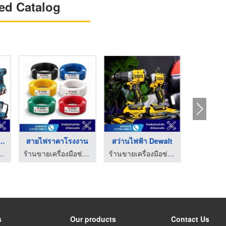
ed Catalog
มือช่าง Bosch ...
สายไฟราคาโรงงาน
สว่านไฟฟ้า Dewalt
ขายส่ง
ง สมุทรปราการ - สำโรงรวมกิจ
ร้านขายเครื่องมือช่าง สมุทรปราการ - สำโรงรวมกิจ
ร้านขายเครื่องมือช่าง สมุทรปราการ - สำโรงรวมกิจ
s
Our products
Contact Us