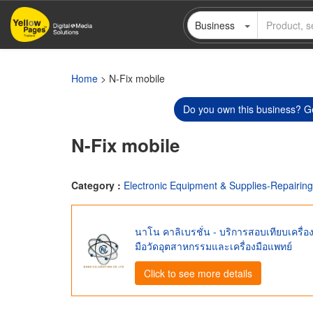
Skip
Business
to
main
content
Home
> N-Fix mobile
Do you own this business? Ge
N-Fix mobile
Category :
Electronic Equipment & Supplies-Repairing
นาโน คาลิเบรชั่น - บริการสอบเทียบเครื่อ
มือวัดอุตสาหกรรมและเครื่องมือแพทย์
Click to see more details