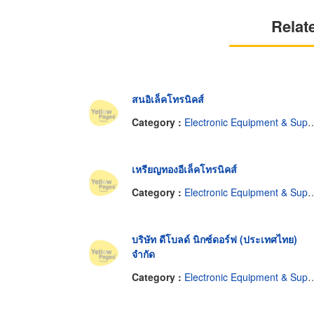
Relat
สนอิเล็คโทรนิคส์
Category :
Electronic Equipment & Supplies-Repairing
เหรียญทองอีเล็คโทรนิคส์
Category :
Electronic Equipment & Supplies-Repairing
บริษัท ดีโบลด์ นิกซ์ดอร์ฟ (ประเทศไทย)
จำกัด
Category :
Electronic Equipment & Supplies-Repairing