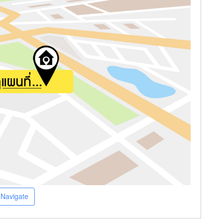
Navigate