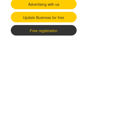
Advertising with us
Update Business for free
Free registration