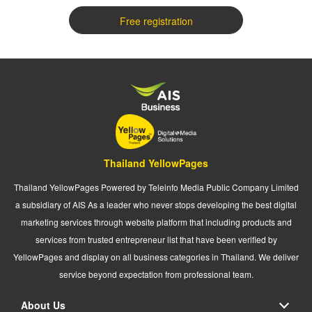
Free registration
Thailand YellowPages
Thailand YellowPages Powered by Teleinfo Media Public Company Limited
a subsidiary of AIS As a leader who never stops developing the best digital
marketing services through website platform that including products and
services from trusted entrepreneur list that have been verified by
YellowPages and display on all business categories in Thailand. We deliver
service beyond expectation from professional team.
About Us