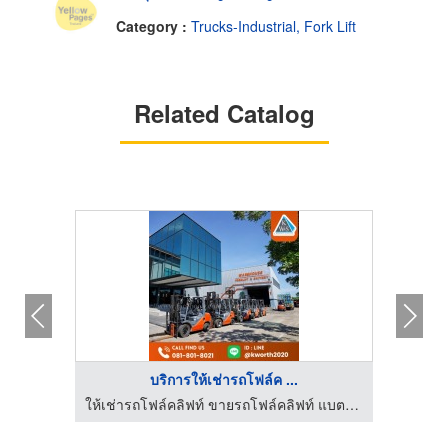
Category :
Trucks-Industrial, Fork Lift
Related Catalog
บริการให้เช่ารถโฟล์ค ...
ให้เช่ารถโฟล์คลิฟท์ ขายรถโฟล์คลิฟท์ แบตเตอรี่รถโฟล์คลิฟท์
ให้เช่ารถโฟล์คลิฟท์ ขายรถโฟล์คลิฟท์ แบตเตอรี่รถโฟล์คลิฟท์