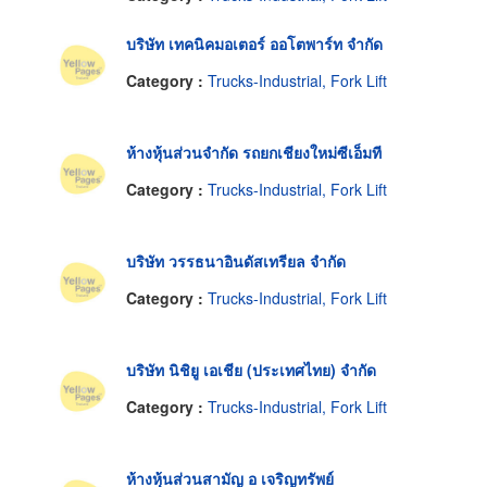
บริษัท เทคนิคมอเตอร์ ออโตพาร์ท จำกัด
Category :
Trucks-Industrial, Fork Lift
ห้างหุ้นส่วนจำกัด รถยกเชียงใหม่ซีเอ็มที
Category :
Trucks-Industrial, Fork Lift
บริษัท วรรธนาอินดัสเทรียล จำกัด
Category :
Trucks-Industrial, Fork Lift
บริษัท นิชิยู เอเชีย (ประเทศไทย) จำกัด
Category :
Trucks-Industrial, Fork Lift
ห้างหุ้นส่วนสามัญ อ เจริญทรัพย์