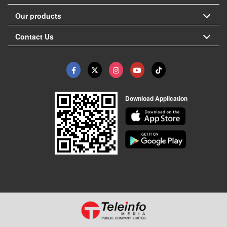
Our products
Contact Us
Download Application