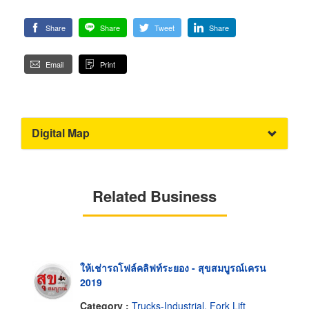
Share
Share
Tweet
Share
Email
Print
Digital Map
Related Business
ให้เช่ารถโฟล์คลิฟท์ระยอง - สุขสมบูรณ์เครน
2019
Category :
Trucks-Industrial, Fork Lift