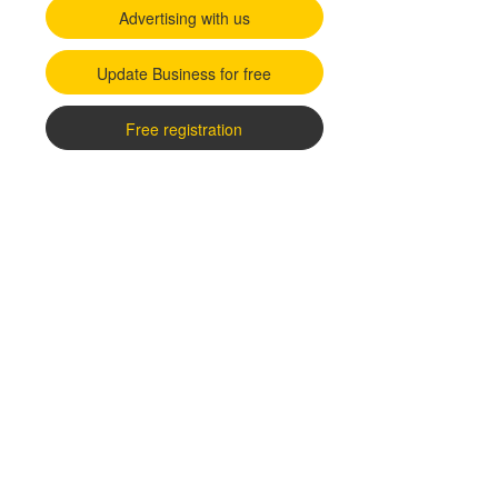
Advertising with us
Update Business for free
Free registration