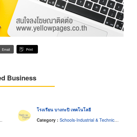
Email
Print
ed Business
โรงเรียน บางกะปิ เทคโนโลยี
Category :
Schools-Industrial & Technical & Trade