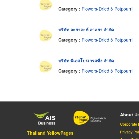
Category :
Flowers-Dried & Potpourri
บริษัท อะยาดะห์ อาลยา จำกัด
Category :
Flowers-Dried & Potpourri
บริษัท พีเอสโปรเกรสซิ่ง จำกัด
Category :
Flowers-Dried & Potpourri
About U
Corporate 
Privacy Pol
Thailand YellowPages