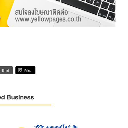
Email
Print
ed Business
บริษัท เมลแอนด์โจ จำกัด