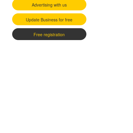
Advertising with us
Update Business for free
Free registration