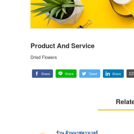
Product And Service
Dried Flowers
Share
Share
Tweet
Share
Relat
ร้าน ล้านนาฟลาวเวอร์