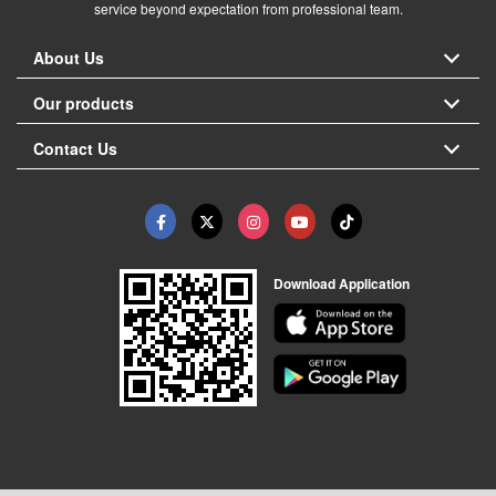
service beyond expectation from professional team.
About Us
Our products
Contact Us
Download Application