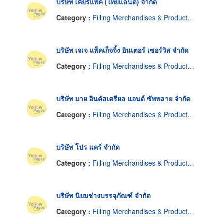
บริษัท เคียร์แพ็ค (ไทยแลนด์) จำกัด
Category :
Filling Merchandises & Products-Contractors
บริษัท เจเจ แพ็คเก็จจิ้ง อินเตอร์ เซอร์วิส จำกัด
Category :
Filling Merchandises & Products-Contractors
บริษัท มาย อินดัสเตรียล แอนด์ ซัพพลาย จำกัด
Category :
Filling Merchandises & Products-Contractors
บริษัท โปร แคร์ จำกัด
Category :
Filling Merchandises & Products-Contractors
บริษัท นิยมช่างบรรจุภัณฑ์ จำกัด
Category :
Filling Merchandises & Products-Contractors