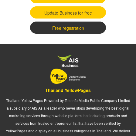
Update Business for free
Free registration
Thailand YellowPages
Thailand YellowPages Powered by Teleinfo Media Public Company Limited
a subsidiary of AIS As a leader who never stops developing the best digital
marketing services through website platform that including products and
services from trusted entrepreneur list that have been verified by
YellowPages and display on all business categories in Thailand. We deliver