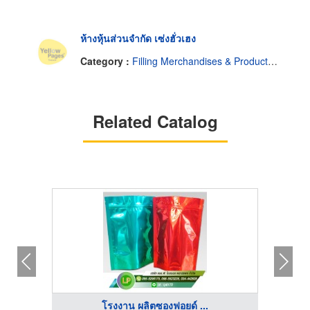
ห้างหุ้นส่วนจำกัด เซ่งฮั่วเฮง
Category :
Filling Merchandises & Products-Contractors
Related Catalog
โรงงาน ผลิตซองฟอยด์ ...