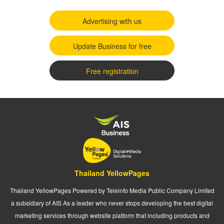
Advertising with us
Update Business for free
Free registration
Thailand YellowPages
Thailand YellowPages Powered by Teleinfo Media Public Company Limited
a subsidiary of AIS As a leader who never stops developing the best digital
marketing services through website platform that including products and