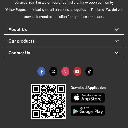
services from trusted entrepreneur list that have been verified by
YellowPages and display on all business categories in Thailand. We deliver
service beyond expectation from professional team.
About Us
Our products
Contact Us
Download Application