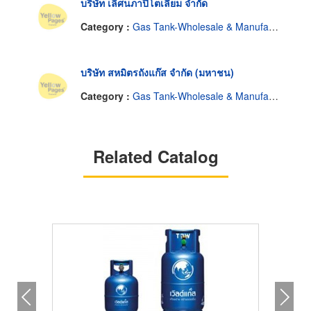
บริษัท เลิศนภาปิโตเลียม จำกัด
Category :
Gas Tank-Wholesale & Manufacturers
บริษัท สหมิตรถังแก๊ส จำกัด (มหาชน)
Category :
Gas Tank-Wholesale & Manufacturers
Related Catalog