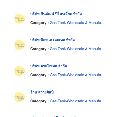
บริษัท ชินพัฒน์ ปิโตรเลี่ยม จำกัด
Category :
Gas Tank-Wholesale & Manufacturers
บริษัท พีเอสเอ เคมเทค จำกัด
Category :
Gas Tank-Wholesale & Manufacturers
บริษัท ครัยโอเทค จำกัด
Category :
Gas Tank-Wholesale & Manufacturers
ร้าน สว่างศิลป์
Category :
Gas Tank-Wholesale & Manufacturers