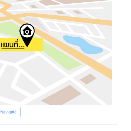
Navigate