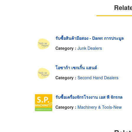
Relat
รับซื้อสินค้ามือสอง - Daret การประมูล
Category :
Junk Dealers
โอซาก้า เซกเกิ้น แฮนด์
Category :
Second Hand Dealers
รับซื้อเครื่องจักรโรงงาน เอส พี จักรกล
Category :
Machinery & Tools-New