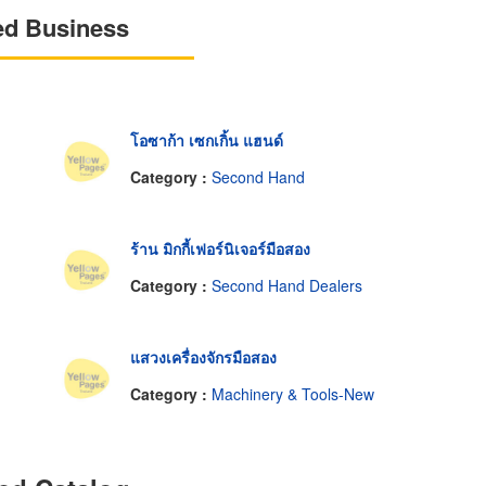
ed Business
โอซาก้า เซกเกิ้น แฮนด์
Category :
Second Hand
ร้าน มิกกี้เฟอร์นิเจอร์มือสอง
Category :
Second Hand Dealers
แสวงเครื่องจักรมือสอง
Category :
Machinery & Tools-New