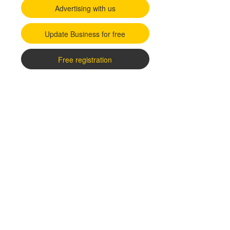
Advertising with us
Update Business for free
Free registration