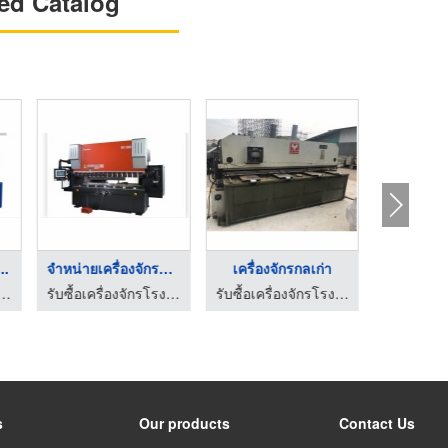
ed Catalog
..
จำหน่ายเครื่องจักรอุ ...
เครื่องจักรกลเก่า
รับซื้อเครื
ครื่องจักรโรงงาน เอส พี จักรกล
รับซื้อเครื่องจักรโรงงาน เอส พี จักรกล
รับซื้อเครื่องจักรโรงงาน เอส พี จักรกล
s
Our products
Contact Us