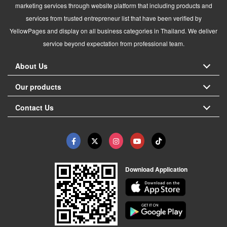
marketing services through website platform that including products and
services from trusted entrepreneur list that have been verified by
YellowPages and display on all business categories in Thailand. We deliver
service beyond expectation from professional team.
About Us
Our products
Contact Us
Download Application