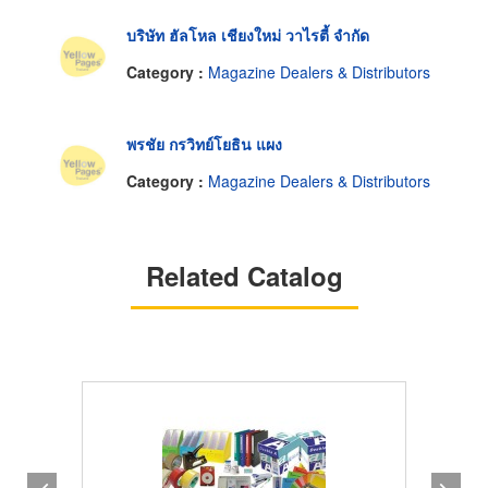
บริษัท ฮัลโหล เชียงใหม่ วาไรตี้ จำกัด
Category :
Magazine Dealers & Distributors
พรชัย กรวิทย์โยธิน แผง
Category :
Magazine Dealers & Distributors
Related Catalog