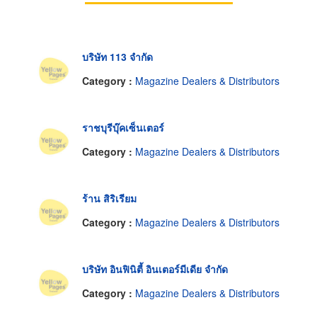
บริษัท 113 จำกัด
Category :
Magazine Dealers & Distributors
ราชบุรีบุ๊คเซ็นเตอร์
Category :
Magazine Dealers & Distributors
ร้าน สิริเรียม
Category :
Magazine Dealers & Distributors
บริษัท อินฟินิตี้ อินเตอร์มีเดีย จำกัด
Category :
Magazine Dealers & Distributors