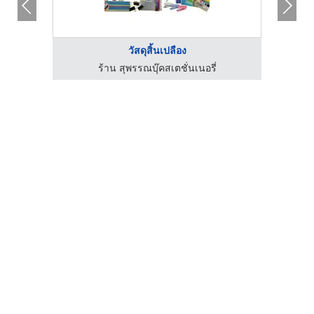
วัสดุสิ้นเปลือง
ร้าน สุพรรณบุ๊คสเตชั่นเนอรี่