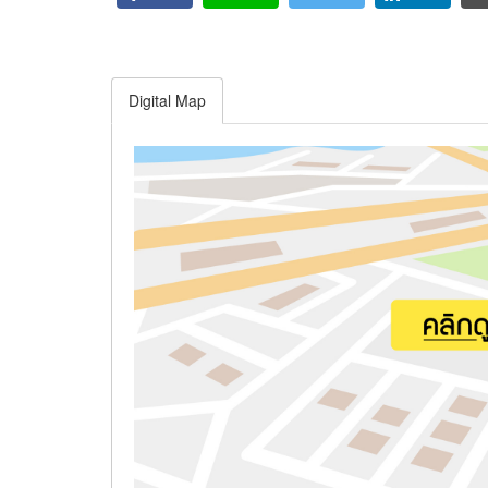
Digital Map