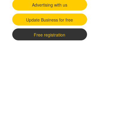
Advertising with us
Update Business for free
Free registration