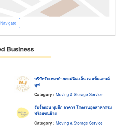
Navigate
ed Business
บริษัทรับเหมาย้ายออฟฟิศ-เอ็น.เจ.แพ็คแอนด์
มูฟ
Category :
Moving & Storage Service
รับรื้อถอน ทุบตึก อาคาร โรงงานอุตสาหกรรม
พร้อมขนย้าย
Category :
Moving & Storage Service