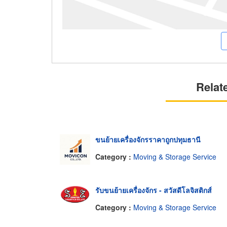
Relat
ขนย้ายเครื่องจักรราคาถูกปทุมธานี
Category :
Moving & Storage Service
รับขนย้ายเครื่องจักร - สวัสดีโลจิสติกส์
Category :
Moving & Storage Service