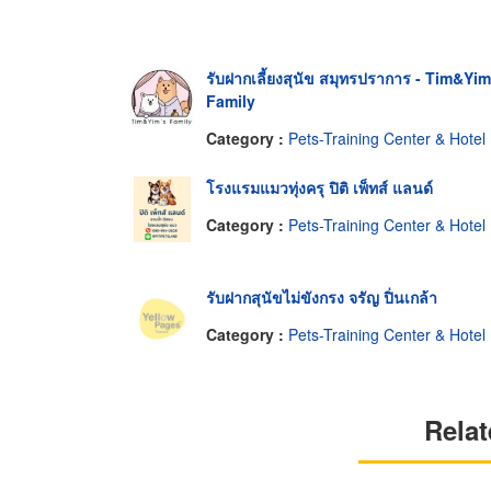
รับฝากเลี้ยงสุนัข สมุทรปราการ - Tim&Yim
Family
Category :
Pets-Training Center & Hotel
โรงแรมแมวทุ่งครุ ปิติ เพ็ทส์ แลนด์
Category :
Pets-Training Center & Hotel
รับฝากสุนัขไม่ขังกรง จรัญ ปิ่นเกล้า
Category :
Pets-Training Center & Hotel
Relat