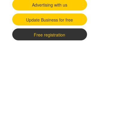
Advertising with us
Update Business for free
Free registration