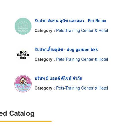
รับฝาก ตัดขน สุนัข และแมว - Pet Relax
Category :
Pets-Training Center & Hotel
รับฝากเลี้ยงสุนัข - dog garden bkk
Category :
Pets-Training Center & Hotel
บริษัท มี แอนด์ ดีไซน์ จำกัด
Category :
Pets-Training Center & Hotel
ed Catalog