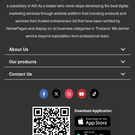
a subsidiary of AIS As a leader who never stops developing the best digital
marketing services through website platform that including products and
services from trusted entrepreneur list that have been verified by
YellowPages and display on all business categories in Thailand. We deliver
service beyond expectation from professional team.
About Us
Our products
Contact Us
Download Application