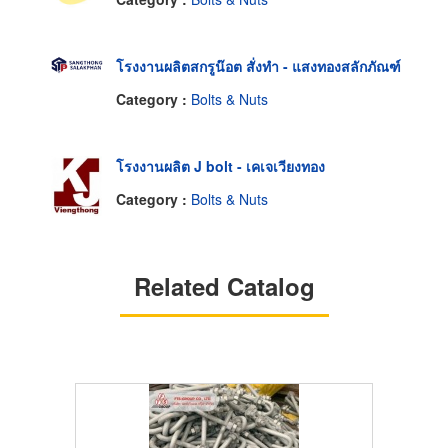
โรงงานผลิตสกรูน๊อต สั่งทำ - แสงทองสลักภัณฑ์
Category :
Bolts & Nuts
โรงงานผลิต J bolt - เคเจเวียงทอง
Category :
Bolts & Nuts
Related Catalog