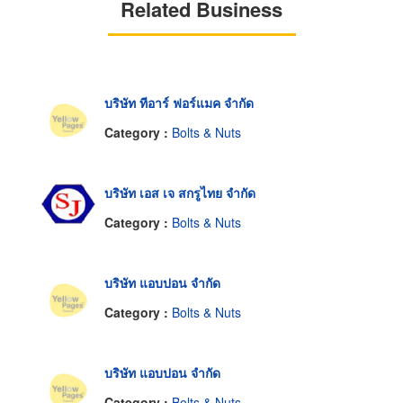
Related Business
บริษัท ทีอาร์ ฟอร์แมค จำกัด
Category :
Bolts & Nuts
บริษัท เอส เจ สกรูไทย จำกัด
Category :
Bolts & Nuts
บริษัท แอบปอน จำกัด
Category :
Bolts & Nuts
บริษัท แอบปอน จำกัด
Category :
Bolts & Nuts