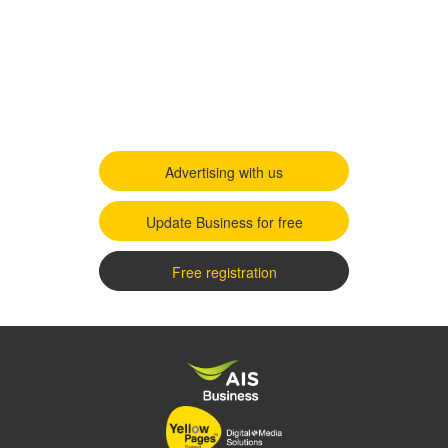
Advertising with us
Update Business for free
Free registration