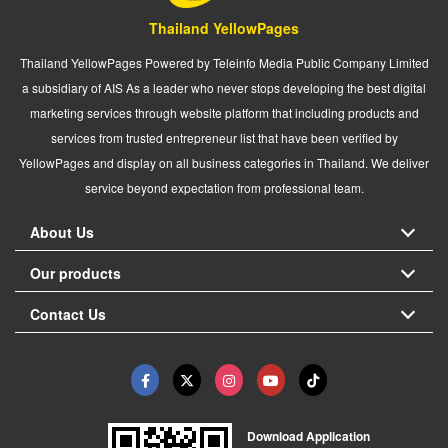
Thailand YellowPages
Thailand YellowPages Powered by Teleinfo Media Public Company Limited
a subsidiary of AIS As a leader who never stops developing the best digital
marketing services through website platform that including products and
services from trusted entrepreneur list that have been verified by
YellowPages and display on all business categories in Thailand. We deliver
service beyond expectation from professional team.
About Us
Our products
Contact Us
Download Application