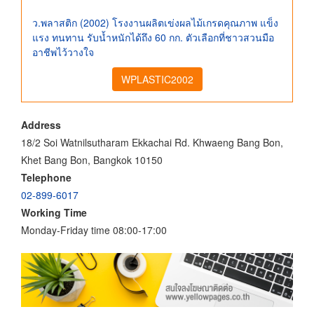
ว.พลาสติก (2002) โรงงานผลิตเข่งผลไม้เกรดคุณภาพ แข็ง
แรง ทนทาน รับน้ำหนักได้ถึง 60 กก. ตัวเลือกที่ชาวสวนมือ
อาชีพไว้วางใจ
WPLASTIC2002
Address
18/2 Soi Watnilsutharam Ekkachai Rd. Khwaeng Bang Bon,
Khet Bang Bon, Bangkok 10150
Telephone
02-899-6017
Working Time
Monday-Friday time 08:00-17:00