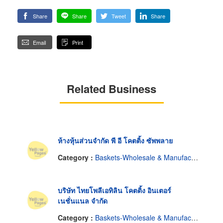
Share
Share
Tweet
Share
Email
Print
Related Business
ห้างหุ้นส่วนจำกัด พี อี โคตติ้ง ซัพพลาย
Category :
Baskets-Wholesale & Manufacturers
บริษัท ไทยโพลีเอทิลิน โคตติ้ง อินเตอร์
เนชั่นแนล จำกัด
Category :
Baskets-Wholesale & Manufacturers