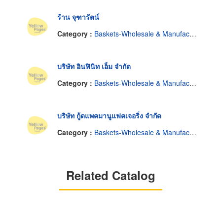
ร้าน จุฑารัตน์
Category :
Baskets-Wholesale & Manufacturers
บริษัท อินฟินิท เอ็ม จำกัด
Category :
Baskets-Wholesale & Manufacturers
บริษัท กู้ดแพคมานูแฟคเจอริ่ง จำกัด
Category :
Baskets-Wholesale & Manufacturers
Related Catalog