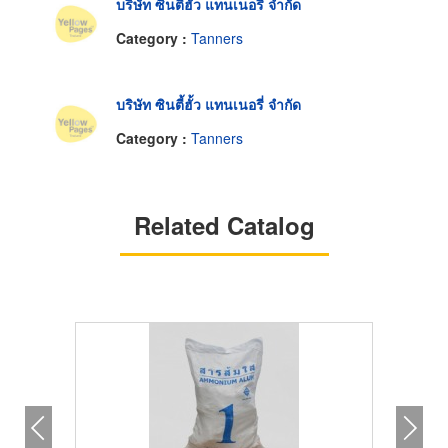
บริษัท ซินตี้ฮั้ว แทนเนอรี่ จำกัด
Category :
Tanners
บริษัท ซินตี้ฮั้ว แทนเนอรี่ จำกัด
Category :
Tanners
Related Catalog