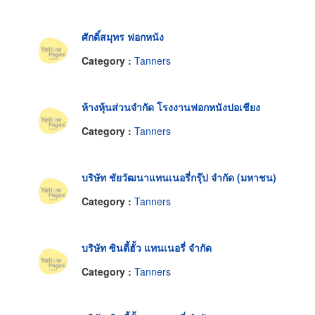
ศักดิ์สมุทร ฟอกหนัง
Category :
Tanners
ห้างหุ้นส่วนจำกัด โรงงานฟอกหนังปอเชียง
Category :
Tanners
บริษัท ชัยวัฒนาแทนเนอรี่กรุ๊ป จำกัด (มหาชน)
Category :
Tanners
บริษัท ซินตี้ฮั้ว แทนเนอรี่ จำกัด
Category :
Tanners