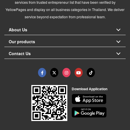
services from trusted entrepreneur list that have been verified by
YellowPages and display on all business categories in Thailand. We deliver
service beyond expectation from professional team.
About Us
Our products
Contact Us
Download Application