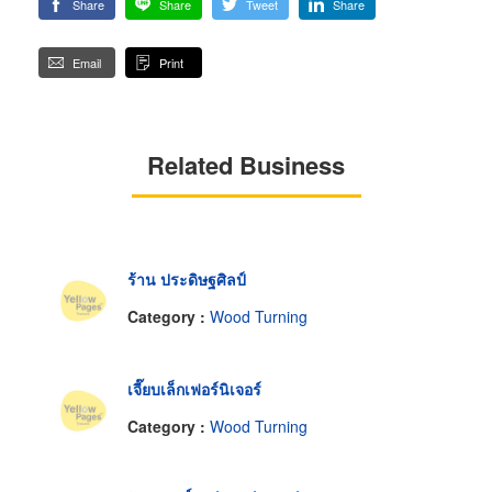
Share
Share
Tweet
Share
Email
Print
Related Business
ร้าน ประดิษฐศิลป์
Category :
Wood Turning
เจี๊ยบเล็กเฟอร์นิเจอร์
Category :
Wood Turning