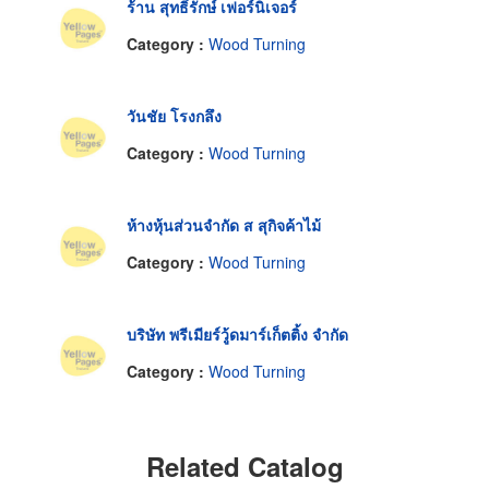
ร้าน สุทธิ์รักษ์ เฟอร์นิเจอร์
Category :
Wood Turning
วันชัย โรงกลึง
Category :
Wood Turning
ห้างหุ้นส่วนจำกัด ส สุกิจค้าไม้
Category :
Wood Turning
บริษัท พรีเมียร์วู้ดมาร์เก็ตติ้ง จำกัด
Category :
Wood Turning
Related Catalog