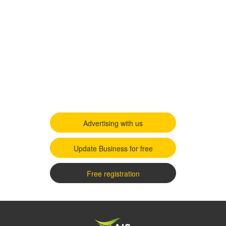
Advertising with us
Update Business for free
Free registration