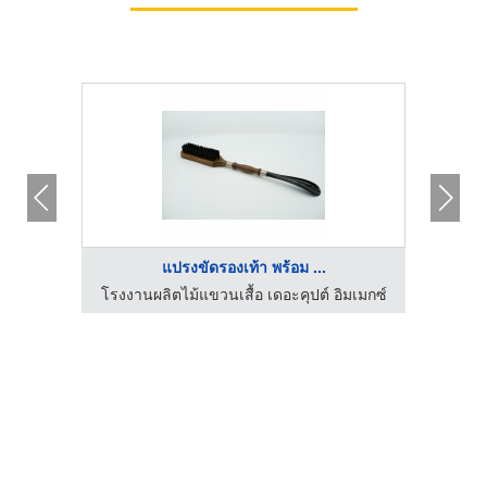
แปรงขัดรองเท้า พร้อม ...
การ
โรงงานผลิตไม้แขวนเสื้อ เดอะคุปต์ อิมเมกซ์