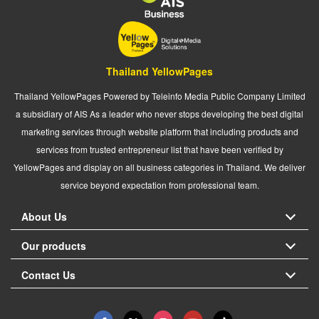
Thailand YellowPages
Thailand YellowPages Powered by Teleinfo Media Public Company Limited
a subsidiary of AIS As a leader who never stops developing the best digital
marketing services through website platform that including products and
services from trusted entrepreneur list that have been verified by
YellowPages and display on all business categories in Thailand. We deliver
service beyond expectation from professional team.
About Us
Our products
Contact Us