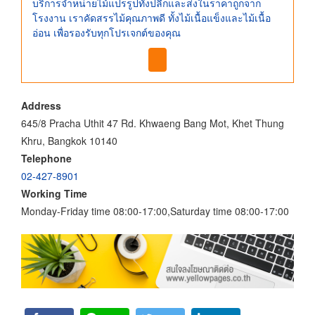
บริการจำหน่ายไม้แปรรูปทั้งปลีกและส่งในราคาถูกจาก
โรงงาน เราคัดสรรไม้คุณภาพดี ทั้งไม้เนื้อแข็งและไม้เนื้อ
อ่อน เพื่อรองรับทุกโปรเจกต์ของคุณ
Address
645/8 Pracha Uthit 47 Rd. Khwaeng Bang Mot, Khet Thung
Khru, Bangkok 10140
Telephone
02-427-8901
Working Time
Monday-Friday time 08:00-17:00,Saturday time 08:00-17:00