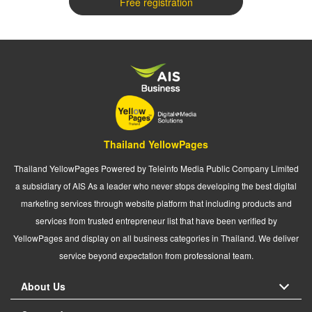
Free registration
Thailand YellowPages
Thailand YellowPages Powered by Teleinfo Media Public Company Limited
a subsidiary of AIS As a leader who never stops developing the best digital
marketing services through website platform that including products and
services from trusted entrepreneur list that have been verified by
YellowPages and display on all business categories in Thailand. We deliver
service beyond expectation from professional team.
About Us