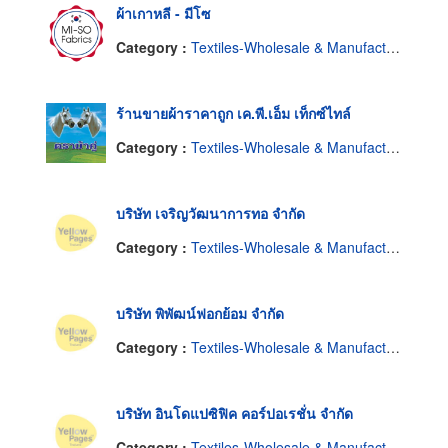
ผ้าเกาหลี - มีโซ
Category :
Textiles-Wholesale & Manufacturers
ร้านขายผ้าราคาถูก เค.พี.เอ็ม เท็กซ์ไทล์
Category :
Textiles-Wholesale & Manufacturers
บริษัท เจริญวัฒนาการทอ จำกัด
Category :
Textiles-Wholesale & Manufacturers
บริษัท พิพัฒน์ฟอกย้อม จำกัด
Category :
Textiles-Wholesale & Manufacturers
บริษัท อินโดแปซิฟิค คอร์ปอเรชั่น จำกัด
Category :
Textiles-Wholesale & Manufacturers