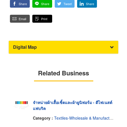
Share
Share
Tweet
Share
Email
Print
Digital Map
Related Business
จำหน่ายผ้าเสื้อเชิ้ตและผ้ายูนิฟอร์ม - ดีไฟเนสต์
แฟบริค
Category :
Textiles-Wholesale & Manufacturers