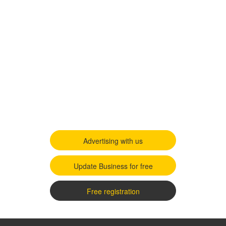
Advertising with us
Update Business for free
Free registration