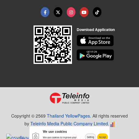
Download Application
Copyright © 2569
Thailand YellowPages.
All rights reserved
by
Teleinfo Media Public Company Limited.
We use cookies
Setting
Accept
We use cookies to improve your