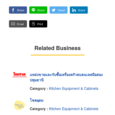
Share
Share
Tweet
Share
Email
Print
Related Business
แหล่งขายและรับซื้อเครื่องครัวสแตนเลสมือสอง
ปทุมธานี
Category :
Kitchen Equipment & Cabinets
โชคอุดม
Category :
Kitchen Equipment & Cabinets