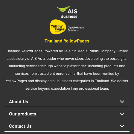
Thailand YellowPages
Thailand YellowPages Powered by Teleinfo Media Public Company Limited
a subsidiary of AIS As a leader who never stops developing the best digital
marketing services through website platform that including products and
services from trusted entrepreneur list that have been verified by
YellowPages and display on all business categories in Thailand. We deliver
service beyond expectation from professional team.
About Us
Our products
Contact Us