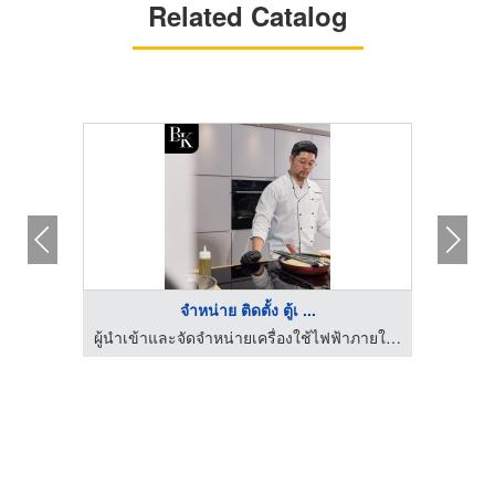
Related Catalog
จำหน่าย ติดตั้ง ตู้เ ...
ผู้นำเข้าและจัดจำหน่ายเครื่องใช้ไฟฟ้าภายในครัว
ผู้นำเข้าและจัดจำหน่ายเครื่องใช้ไฟฟ้าภายในครัว