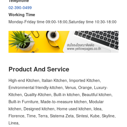
Telephone
02-390-0499
Working Time
Monday-Friday time 09:00-18:00,Saturday time 10:30-18:00
Product And Service
High-end Kitchen, Italian Kitchen, Imported Kitchen,
Environmental friendly-kitchen, Venus, Orange, Luxury-
Kitchen, Quality-Kitchen, Built-in kitchen, Beautiful kitchen,
Built-in Furniture, Made-to-measure kitchen, Modular
kitchen, Designed kitchen, Home used kitchen, Idea,
Florence, Time, Terra, Sistema Zeta, Sintesi, Kube, Skyline,
Linea,