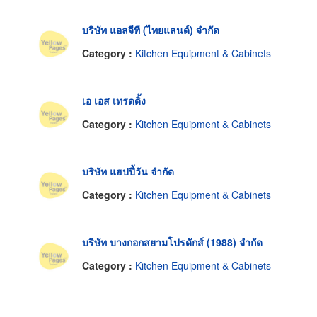
บริษัท แอลจีที (ไทยแลนด์) จำกัด
Category :
Kitchen Equipment & Cabinets
เอ เอส เทรดดิ้ง
Category :
Kitchen Equipment & Cabinets
บริษัท แฮปปี้วัน จำกัด
Category :
Kitchen Equipment & Cabinets
บริษัท บางกอกสยามโปรดักส์ (1988) จำกัด
Category :
Kitchen Equipment & Cabinets