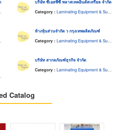
ด
บริษัท ซีเอสพีซี พลาสเทคอินดัสเทรียล จำกัด
Category :
Laminating Equipment & Supplies
ห้างหุ้นส่วนจำกัด ว กรุงเทพผลิตภัณฑ์
Category :
Laminating Equipment & Supplies
)
บริษัท สากลภัณฑ์ธุรกิจ จำกัด
Category :
Laminating Equipment & Supplies
ed Catalog