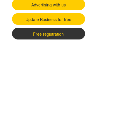
Advertising with us
Update Business for free
Free registration