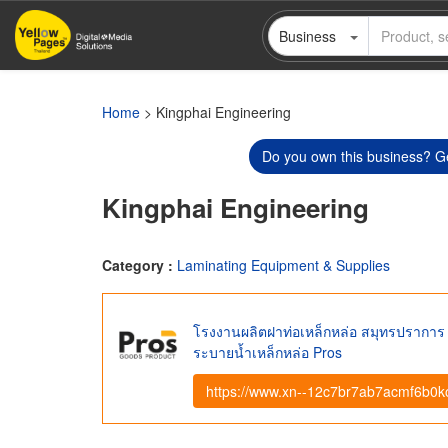
Skip
Business
to
main
content
Home
> Kingphai Engineering
Do you own this business? Ge
Kingphai Engineering
Category :
Laminating Equipment & Supplies
โรงงานผลิตฝาท่อเหล็กหล่อ สมุทรปราการ 
ระบายน้ำเหล็กหล่อ Pros
https://www.xn--12c7br7ab7acmf6b0ko