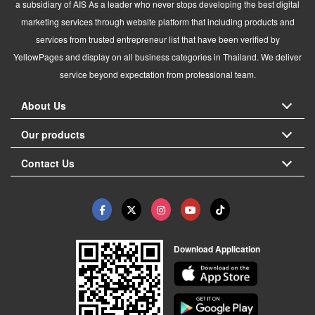
a subsidiary of AIS As a leader who never stops developing the best digital
marketing services through website platform that including products and
services from trusted entrepreneur list that have been verified by
YellowPages and display on all business categories in Thailand. We deliver
service beyond expectation from professional team.
About Us
Our products
Contact Us
Download Application