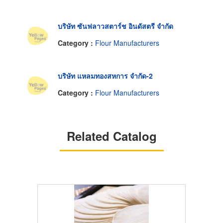
บริษัท ซันฟลาวสตาร์ช อินดัสตรี จำกัด
Category :
Flour Manufacturers
บริษัท แหลมทองสหการ จำกัด-2
Category :
Flour Manufacturers
Related Catalog