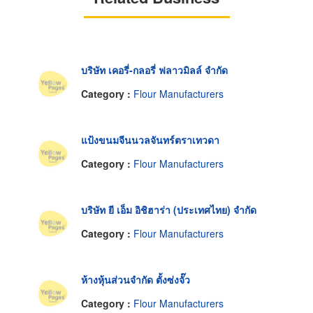
บริษัท เคอรี่-กลอรี่ ฟลาวมิลล์ จำกัด
Category :
Flour Manufacturers
แป้งขนมจีนนวลจันทร์ตราเทวดา
Category :
Flour Manufacturers
บริษัท ยี เอ็ม อิชิฮาร่า (ประเทศไทย) จำกัด
Category :
Flour Manufacturers
ห้างหุ้นส่วนจำกัด ตั้งซ่งจั๊ว
Category :
Flour Manufacturers