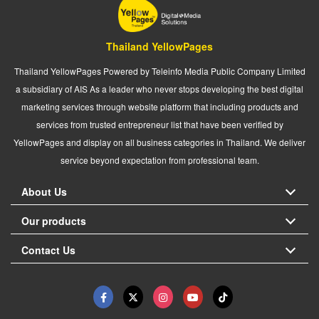
Thailand YellowPages
Thailand YellowPages Powered by Teleinfo Media Public Company Limited
a subsidiary of AIS As a leader who never stops developing the best digital
marketing services through website platform that including products and
services from trusted entrepreneur list that have been verified by
YellowPages and display on all business categories in Thailand. We deliver
service beyond expectation from professional team.
About Us
Our products
Contact Us