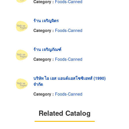
Category :
Foods-Canned
ร้าน เจริญจิตร
Category :
Foods-Canned
ร้าน เจริญภัณฑ์
Category :
Foods-Canned
บริษัท ไอ เอส แอนด์แอสโซซิเอทส์ (1990)
จำกัด
Category :
Foods-Canned
Related Catalog