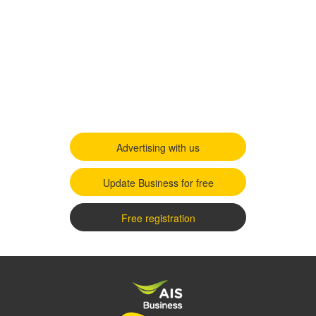
Advertising with us
Update Business for free
Free registration