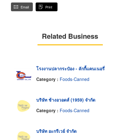
Email
Print
Related Business
โรงงานปลากระป๋อง - ลักกี้แคนเนอรี่
Category :
Foods-Canned
บริษัท ช้างอวอดส์ (1959) จำกัด
Category :
Foods-Canned
บริษัท อะกรีเวย์ จำกัด