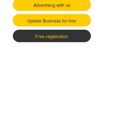
Advertising with us
Update Business for free
Free registration