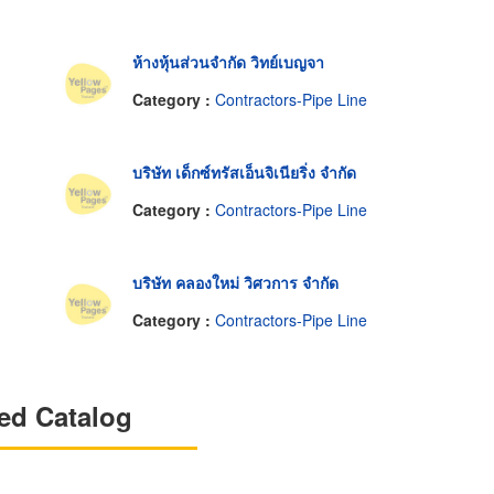
ห้างหุ้นส่วนจำกัด วิทย์เบญจา
Category :
Contractors-Pipe Line
บริษัท เด็กซ์ทรัสเอ็นจิเนียริ่ง จำกัด
Category :
Contractors-Pipe Line
บริษัท คลองใหม่ วิศวการ จำกัด
Category :
Contractors-Pipe Line
ed Catalog