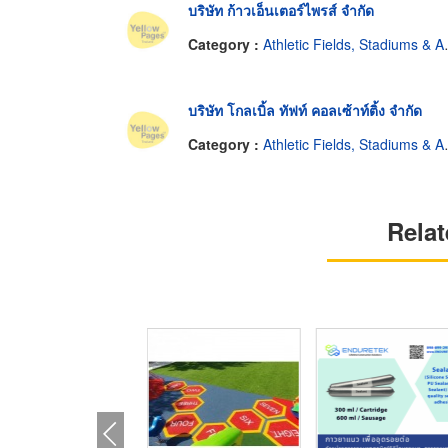
บริษัท ก้าวเอ็นเตอร์ไพรส์ จำกัด
Category :
Athletic Fields, Stadiums & Arenas-Construction & Repairing
บริษัท โกลเบิ้ล ทัฟท์ คอลเซ้าท์ติ้ง จำกัด
Category :
Athletic Fields, Stadiums & Arenas-Construction & Repairing
Relat