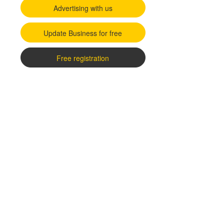
Advertising with us
Update Business for free
Free registration