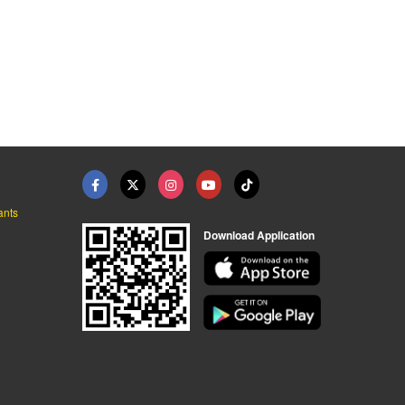
ทางจักรยาน BIKE LANE ...
พื้นสนามกีฬามาตรฐาน ...
พื้นลู่วิ่ง-ลานกีฬา ...
ออกแบบก่อสร้างสนามกีฬาพื้นพียู-บารมี
ออกแบบก่อสร้างสนามกีฬาพื้นพียู-บารมี
ออกแบบก่อสร้างสนามกีฬาพื้นพียู-บารมี
ants
Download Application