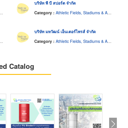
บริษัท พี บี สปอร์ต จำกัด
Category :
Athletic Fields, Stadiums & Arenas-Construction & Repairing
บริษัท มหวัฒน์ เอ็นเตอร์ไพรส์ จำกัด
Category :
Athletic Fields, Stadiums & Arenas-Construction & Repairing
ed Catalog