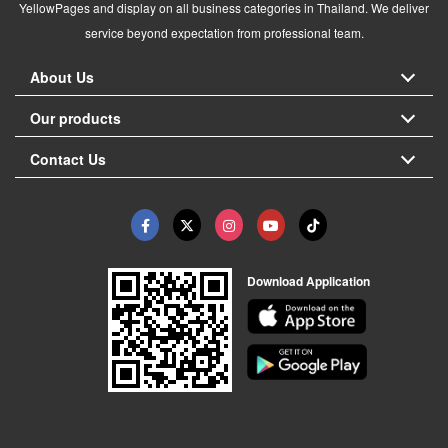
YellowPages and display on all business categories in Thailand. We deliver
service beyond expectation from professional team.
About Us
Our products
Contact Us
Download Application