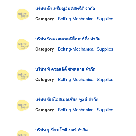
บริษัท ต้าเหรียญอินดัสทรีส์ จำกัด
Category :
Belting-Mechanical, Supplies
บริษัท นิวพรอสเพอริตี้เบลท์ติ้ง จำกัด
Category :
Belting-Mechanical, Supplies
บริษัท พี ควอลลิตี้ ซัพพลาย จำกัด
Category :
Belting-Mechanical, Supplies
บริษัท ทีเอไอสเปลเชียล ทูลส์ จำกัด
Category :
Belting-Mechanical, Supplies
บริษัท ยูเนี่ยนโพลีเมอร์ จำกัด