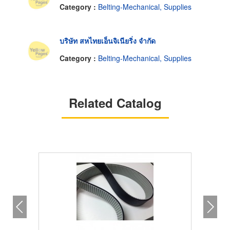
Category :
Belting-Mechanical, Supplies
บริษัท สหไทยเอ็นจิเนียริ่ง จำกัด
Category :
Belting-Mechanical, Supplies
Related Catalog