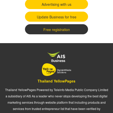
Advertising with us
Update Business for free
Free registration
Thailand YellowPages
Thailand YellowPages Powered by Teleinfo Media Public Company Limited
a subsidiary of AIS As a leader who never stops developing the best digital
marketing services through website platform that including products and
services from trusted entrepreneur list that have been verified by