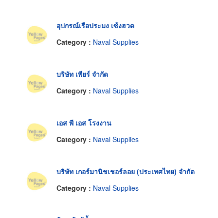
อุปกรณ์เรือประมง เซ้งฮวด
Category :
Naval Supplies
บริษัท เพียร์ จำกัด
Category :
Naval Supplies
เอส พี เอส โรงงาน
Category :
Naval Supplies
บริษัท เกอร์มานิชเชอร์ลอย (ประเทศไทย) จำกัด
Category :
Naval Supplies