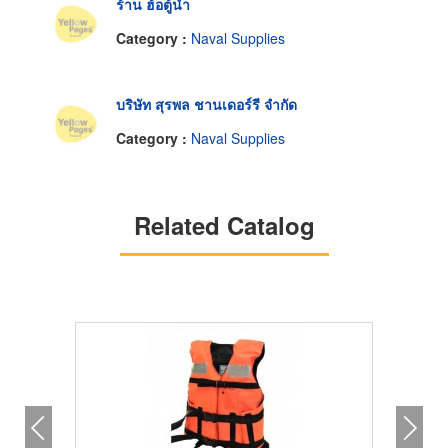
ร้าน ฮ้อตู้น้ำ
Category :
Naval Supplies
บริษัท สุรพล ชานเดอร์รี จำกัด
Category :
Naval Supplies
Related Catalog