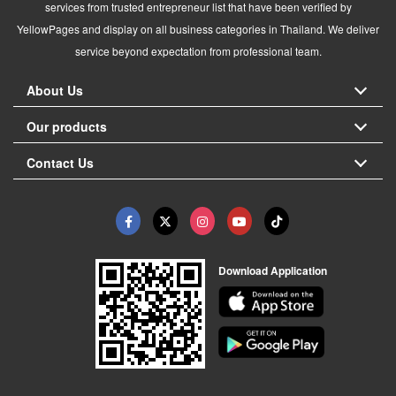
services from trusted entrepreneur list that have been verified by
YellowPages and display on all business categories in Thailand. We deliver
service beyond expectation from professional team.
About Us
Our products
Contact Us
Download Application