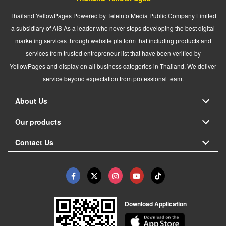
Thailand YellowPages Powered by Teleinfo Media Public Company Limited
a subsidiary of AIS As a leader who never stops developing the best digital
marketing services through website platform that including products and
services from trusted entrepreneur list that have been verified by
YellowPages and display on all business categories in Thailand. We deliver
service beyond expectation from professional team.
About Us
Our products
Contact Us
Download Application