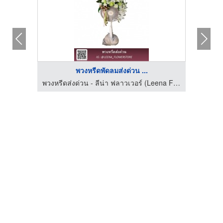
พวงหรีดพัดลมส่งด่วน ...
พวงหรีดส่งด่วน - ​ลีน่า ฟลาวเวอร์ (Leena Flower Shop)
พวงหรีดส่งด่วน - ​ลีน่า ฟลาวเวอร์ (Leena Flower Shop)