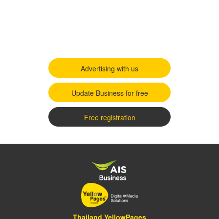
Advertising with us
Update Business for free
Free registration
Thailand YellowPages