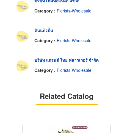
บริษัท เฟิสท์ออร์คิด จำกัด
Category :
Florists-Wholesale
ดินแก้วปั้น
Category :
Florists-Wholesale
บริษัท แกรนด์ ไทย ฟลาวเวอร์ จำกัด
Category :
Florists-Wholesale
Related Catalog