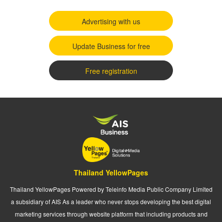
Advertising with us
Update Business for free
Free registration
Thailand YellowPages
Thailand YellowPages Powered by Teleinfo Media Public Company Limited
a subsidiary of AIS As a leader who never stops developing the best digital
marketing services through website platform that including products and