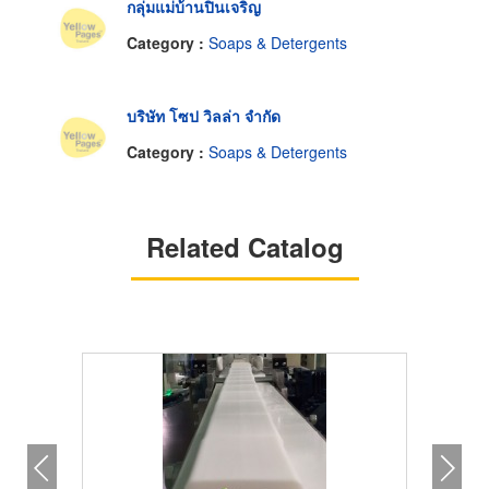
กลุ่มแม่บ้านปิ่นเจริญ
Category :
Soaps & Detergents
บริษัท โซป วิลล่า จำกัด
Category :
Soaps & Detergents
Related Catalog