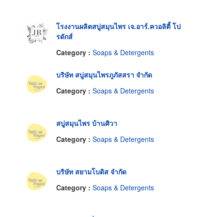
โรงงานผลิตสบู่สมุนไพร เจ.อาร์.ควอลิตี้ โป
รดักส์
Category :
Soaps & Detergents
บริษัท สบู่สมุนไพรภูภัสสรา จำกัด
Category :
Soaps & Detergents
สบู่สมุนไพร บ้านศิวา
Category :
Soaps & Detergents
บริษัท สยามโบดิส จำกัด
Category :
Soaps & Detergents