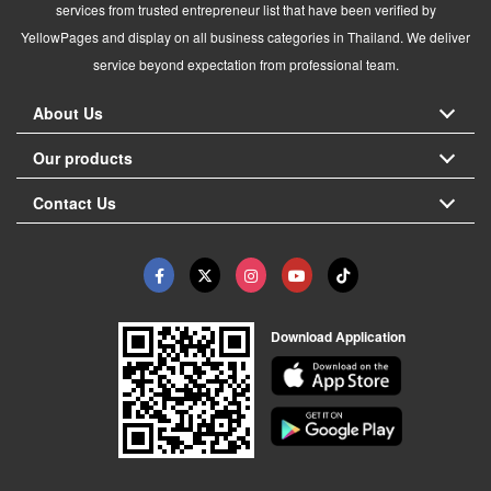
services from trusted entrepreneur list that have been verified by
YellowPages and display on all business categories in Thailand. We deliver
service beyond expectation from professional team.
About Us
Our products
Contact Us
Download Application