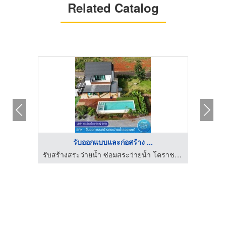
Related Catalog
รับออกแบบและก่อสร้าง ...
รับสร้างสระว่ายน้ำ ซ่อมสระว่ายน้ำ โคราช - SPK
รับสร้างสระว่ายน้ำ ซ่อมสระว่ายน้ำ โคราช - SPK