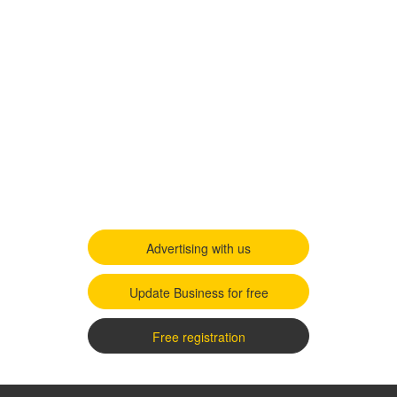
Advertising with us
Update Business for free
Free registration