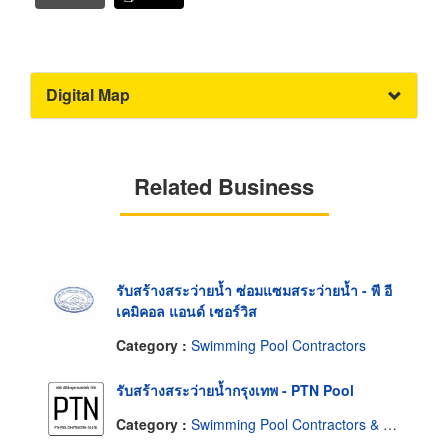
Digital Map
Related Business
รับสร้างสระว่ายน้ำ ซ่อมแซมสระว่ายน้ำ - พี อี
เคมิคอล แอนด์ เซอร์วิส
Category :
Swimming Pool Contractors
รับสร้างสระว่ายน้ำกรุงเทพ - PTN Pool
Category :
Swimming Pool Contractors & Dealers