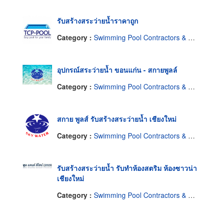
รับสร้างสระว่ายน้ำราคาถูก
Category :
Swimming Pool Contractors & Dealers
อุปกรณ์สระว่ายน้ำ ขอนแก่น - สกายพูลล์
Category :
Swimming Pool Contractors & Dealers
สกาย พูลส์ รับสร้างสระว่ายน้ำ เชียงใหม่
Category :
Swimming Pool Contractors & Dealers
รับสร้างสระว่ายน้ำ รับทำห้องสตริม ห้องซาวน่า
เชียงใหม่
Category :
Swimming Pool Contractors & Dealers