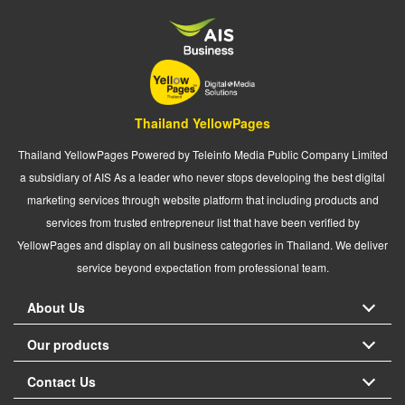
Thailand YellowPages
Thailand YellowPages Powered by Teleinfo Media Public Company Limited
a subsidiary of AIS As a leader who never stops developing the best digital
marketing services through website platform that including products and
services from trusted entrepreneur list that have been verified by
YellowPages and display on all business categories in Thailand. We deliver
service beyond expectation from professional team.
About Us
Our products
Contact Us