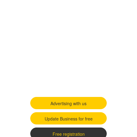
Advertising with us
Update Business for free
Free registration