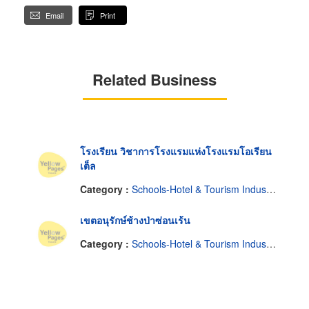
Email
Print
Related Business
โรงเรียน วิชาการโรงแรมแห่งโรงแรมโอเรียน
เต็ล
Category :
Schools-Hotel & Tourism Industry Management
เขตอนุรักษ์ช้างป่าซ่อนเร้น
Category :
Schools-Hotel & Tourism Industry Management