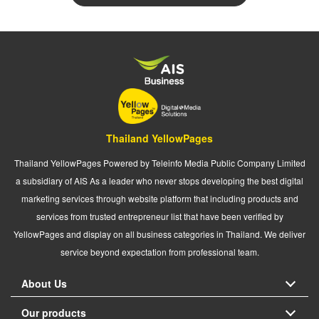
Thailand YellowPages
Thailand YellowPages Powered by Teleinfo Media Public Company Limited
a subsidiary of AIS As a leader who never stops developing the best digital
marketing services through website platform that including products and
services from trusted entrepreneur list that have been verified by
YellowPages and display on all business categories in Thailand. We deliver
service beyond expectation from professional team.
About Us
Our products