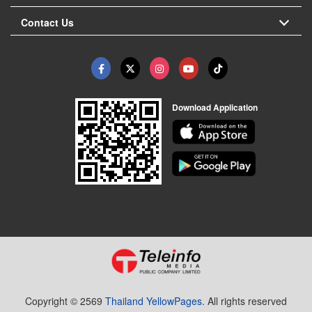
Contact Us
Download Application
Copyright © 2569
Thailand YellowPages.
All rights reserved