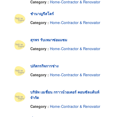
Category :
Home-Contractor & Renovator
ชำนาญรีสโตร์
Category :
Home-Contractor & Renovator
สุรพร รับเหมาซ่อมแซม
Category :
Home-Contractor & Renovator
ปภัสกรกิจการช่าง
Category :
Home-Contractor & Renovator
บริษัท เอเชี่ยน กราวน์วอเตอร์ คอนซัลแต้นท์
จำกัด
Category :
Home-Contractor & Renovator