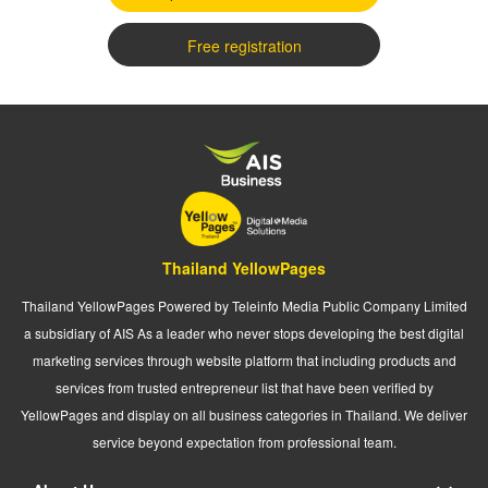
Free registration
Thailand YellowPages
Thailand YellowPages Powered by Teleinfo Media Public Company Limited
a subsidiary of AIS As a leader who never stops developing the best digital
marketing services through website platform that including products and
services from trusted entrepreneur list that have been verified by
YellowPages and display on all business categories in Thailand. We deliver
service beyond expectation from professional team.