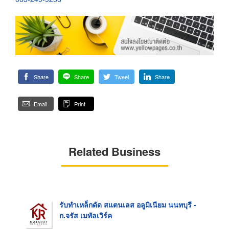
Share
Share
Tweet
Share
Email
Print
Related Business
รับทำเหล็กดัด สแตนเลส อลูมิเนียม นนทบุรี -
ก.จรัส เมทัลเวิร์ค