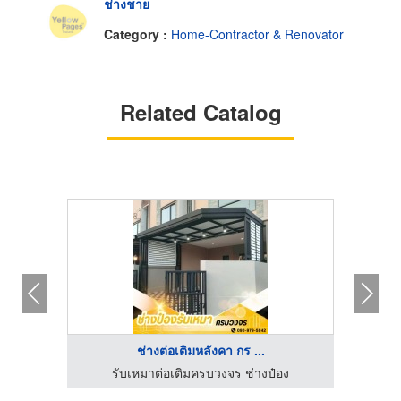
ช่างชาย
Category :
Home-Contractor & Renovator
Related Catalog
ช่างต่อเติมหลังคา กร ...
3
รับเหมาต่อเติมครบวงจร ช่างป๋อง