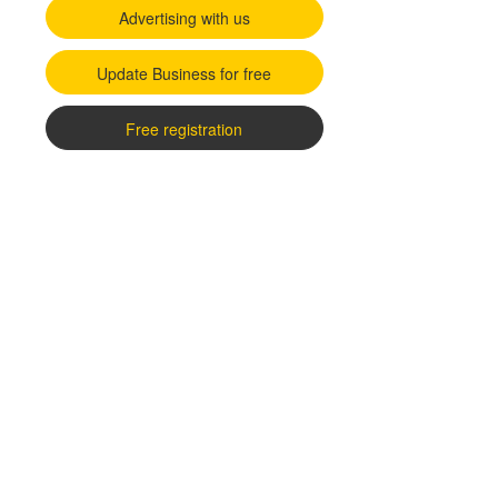
Advertising with us
Update Business for free
Free registration