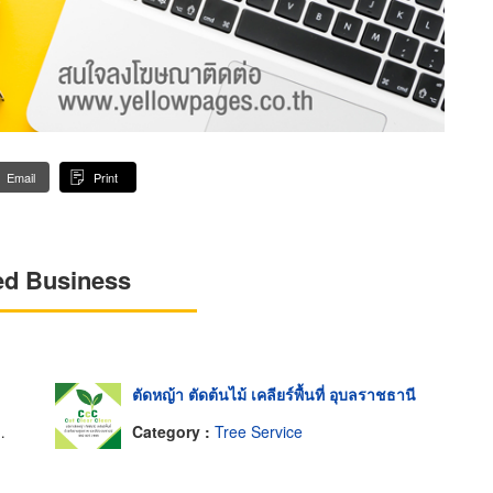
Email
Print
ed Business
ตัดหญ้า ตัดต้นไม้ เคลียร์พื้นที่ อุบลราชธานี
Category :
Tree Service