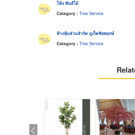
โต้ง พันธ์ไม้
Category :
Tree Service
ห้างหุ้นส่วนจำกัด ภูเก็ตชัยพฤกษ์
Category :
Tree Service
Relat