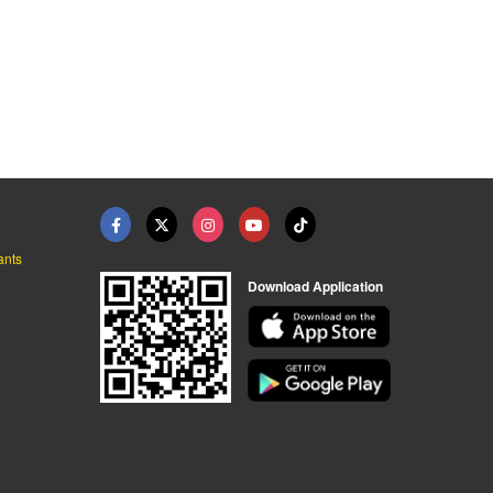
ยร์ริ่งพื ...
รับจ้างปลูกหญ้า,ปลูก ...
รับจ้างตัดหญ้าตัดต้น ...
ตัดหญ้า ตัดต้นไม้ เคลียร์พื้นที่ อุบลราชธานี
ตัดหญ้า ตัดต้นไม้ เคลียร์พื้นที่ อุบลราชธานี
ตัดหญ้า ตัดต้นไม้ เคลียร์พื้นที่ อุบลราชธานี
ants
Download Application