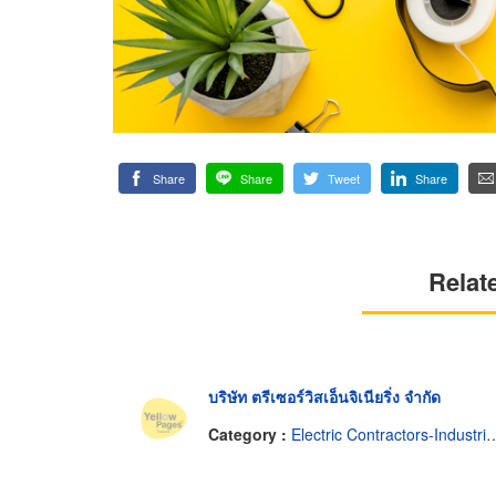
Share
Share
Tweet
Share
Relat
บริษัท ตรีเซอร์วิสเอ็นจิเนียริ่ง จำกัด
Category :
Electric Contractors-Industrial & Residential