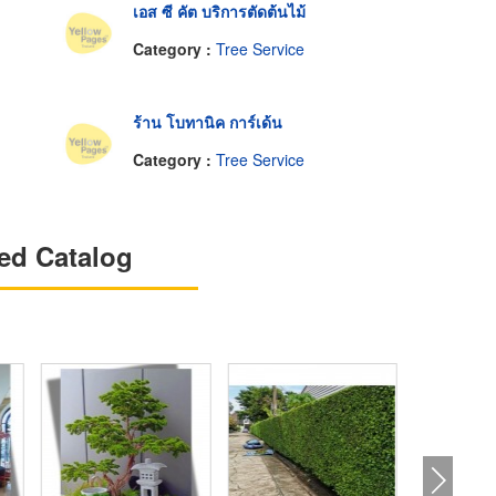
เอส ซี คัต บริการตัดต้นไม้
Category :
Tree Service
ร้าน โบทานิค การ์เด้น
Category :
Tree Service
ed Catalog