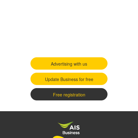
Advertising with us
Update Business for free
Free registration