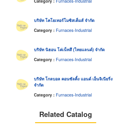
Category :
Furnaces-Industrial
บริษัท โคโยเทอร์โมซิสเต็มส์ จำกัด
Category :
Furnaces-Industrial
บริษัท นิฮอน โค่เน็ทสึ (ไทยแลนด์) จำกัด
Category :
Furnaces-Industrial
บริษัท โกลบอล คอนซัลติ้ง แอนด์ เอ็นจิเนียริ่ง
จำกัด
Category :
Furnaces-Industrial
Related Catalog