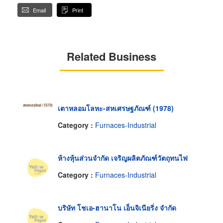
Email
Print
Related Business
เตาหลอมโลหะ-สหเศรษฐภัณฑ์ (1978)
Category :
Furnaces-Industrial
ห้างหุ้นส่วนจำกัด เจริญผลิตภัณฑ์วัตถุทนไฟ
Category :
Furnaces-Industrial
บริษัท โชเอ-ฮานาโน เอ็นจิเนียริ่ง จำกัด