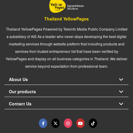
Thailand YellowPages
Thailand YellowPages Powered by Teleinfo Media Public Company Limited
a subsidiary of AIS As a leader who never stops developing the best digital
marketing services through website platform that including products and
services from trusted entrepreneur list that have been verified by
YellowPages and display on all business categories in Thailand. We deliver
service beyond expectation from professional team.
About Us
Our products
Contact Us