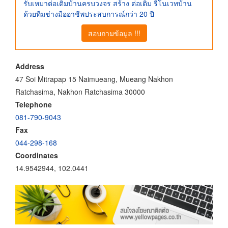
รับเหมาต่อเติมบ้านครบวงจร สร้าง ต่อเติม รีโนเวทบ้าน
ด้วยทีมช่างมืออาชีพประสบการณ์กว่า 20 ปี
สอบถามข้อมูล !!!
Address
47 Soi Mitrapap 15 Naimueang, Mueang Nakhon
Ratchasima, Nakhon Ratchasima 30000
Telephone
081-790-9043
Fax
044-298-168
Coordinates
14.9542944, 102.0441