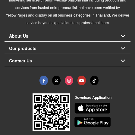
services from trusted entrepreneur list that have been verified by
YellowPages and display on all business categories in Thailand. We deliver
service beyond expectation from professional team.
About Us
Our products
Contact Us
Download Application