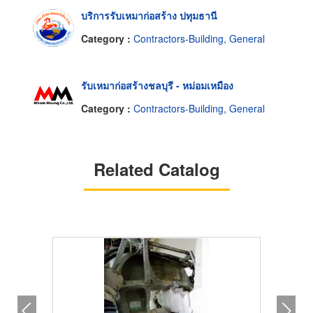
บริการรับเหมาก่อสร้าง ปทุมธานี
Category :
Contractors-Building, General
รับเหมาก่อสร้างชลบุรี - หม่อมเหมือง
Category :
Contractors-Building, General
Related Catalog