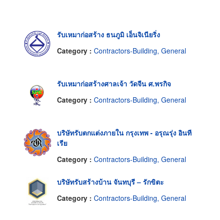
รับเหมาก่อสร้าง ธนภูมิ เอ็นจิเนียริ่ง
Category :
Contractors-Building, General
รับเหมาก่อสร้างศาลเจ้า วัดจีน ศ.พรกิจ
Category :
Contractors-Building, General
บริษัทรับตกแต่งภายใน กรุงเทพ - อรุณรุ่ง อินที
เรีย
Category :
Contractors-Building, General
บริษัทรับสร้างบ้าน จันทบุรี – รักขิตะ
Category :
Contractors-Building, General