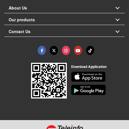
About Us
Our products
Contact Us
Download Application