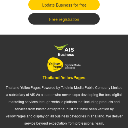
Update Business for free
Free registration
Thailand YellowPages
Thailand YellowPages Powered by Teleinfo Media Public Company Limited
a subsidiary of AIS As a leader who never stops developing the best digital
marketing services through website platform that including products and
services from trusted entrepreneur list that have been verified by
YellowPages and display on all business categories in Thailand. We deliver
service beyond expectation from professional team.