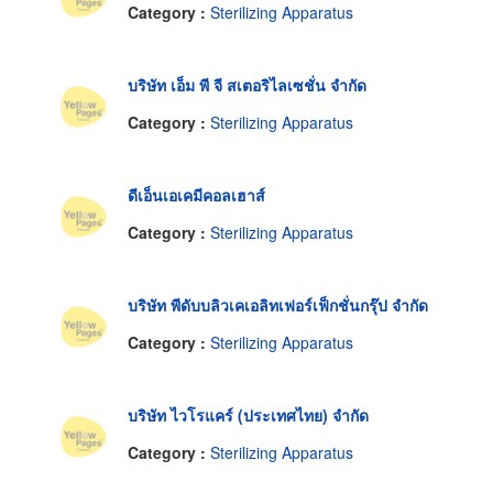
Category :
Sterilizing Apparatus
บริษัท เอ็ม พี จี สเตอริไลเซชั่น จำกัด
Category :
Sterilizing Apparatus
ดีเอ็นเอเคมีคอลเฮาส์
Category :
Sterilizing Apparatus
บริษัท พีดับบลิวเคเอลิทเฟอร์เฟ็กชั่นกรุ๊ป จำกัด
Category :
Sterilizing Apparatus
บริษัท ไวโรแคร์ (ประเทศไทย) จำกัด
Category :
Sterilizing Apparatus