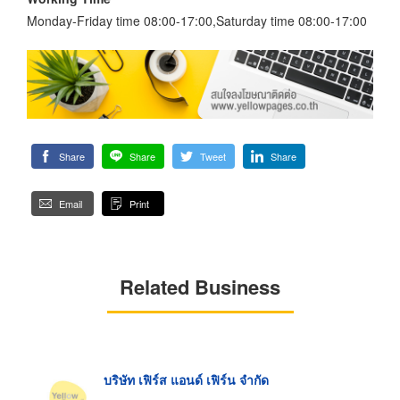
Monday-Friday time 08:00-17:00,Saturday time 08:00-17:00
Share
Share
Tweet
Share
Email
Print
Related Business
บริษัท เฟิร์ส แอนด์ เฟิร์น จำกัด