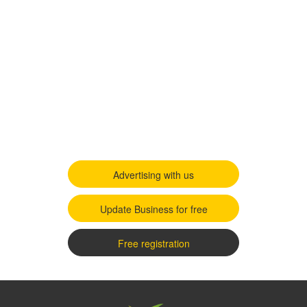
Advertising with us
Update Business for free
Free registration