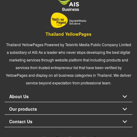
Thailand YellowPages
Thailand YellowPages Powered by Teleinfo Media Public Company Limited
a subsidiary of AIS As a leader who never stops developing the best digital
marketing services through website platform that including products and
services from trusted entrepreneur list that have been verified by
YellowPages and display on all business categories in Thailand. We deliver
service beyond expectation from professional team.
About Us
Our products
Contact Us