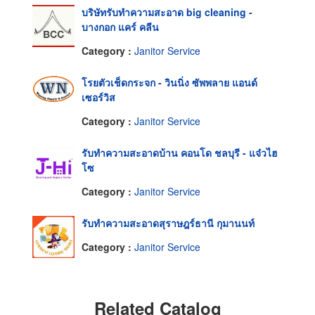
บริษัทรับทำความสะอาด big cleaning -
บางกอก แคร์ คลีน
Category :
Janitor Service
โรยตัวเช็ดกระจก - วินนิ่ง ซัพพลาย แอนด์
เซอร์วิส
Category :
Janitor Service
รับทำความสะอาดบ้าน คอนโด ชลบุรี - แจ๋วไฮ
โซ
Category :
Janitor Service
รับทำความสะอาดสุราษฎร์ธานี กุมานนท์
Category :
Janitor Service
Related Catalog