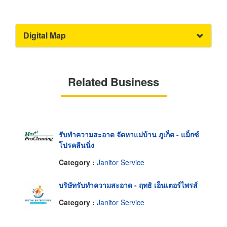
Digital Map
Related Business
รับทำความสะอาด จัดหาแม่บ้าน ภูเก็ต - แม็กซ์
โปรคลีนนิ่ง
Category :
Janitor Service
บริษัทรับทำความสะอาด - ฤทธิ เอ็นเตอร์ไพรส์
Category :
Janitor Service